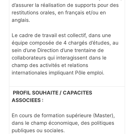
d’assurer la réalisation de supports pour des
restitutions orales, en français et/ou en
anglais.
Le cadre de travail est collectif, dans une
équipe composée de 4 chargés d’études, au
sein d’une Direction d’une trentaine de
collaborateurs qui interagissent dans le
champ des activités et relations
internationales impliquant Pôle emploi.
PROFIL SOUHAITE / CAPACITES
ASSOCIEES :
En cours de formation supérieure (Master),
dans le champ économique, des politiques
publiques ou sociales.