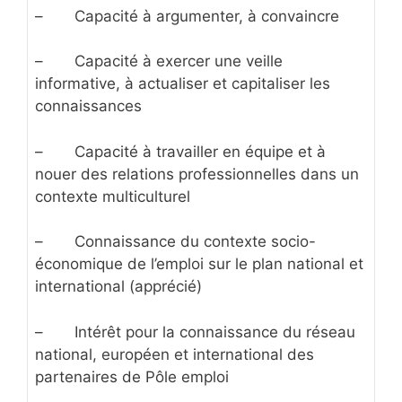
– Capacité à argumenter, à convaincre
– Capacité à exercer une veille
informative, à actualiser et capitaliser les
connaissances
– Capacité à travailler en équipe et à
nouer des relations professionnelles dans un
contexte multiculturel
– Connaissance du contexte socio-
économique de l’emploi sur le plan national et
international (apprécié)
– Intérêt pour la connaissance du réseau
national, européen et international des
partenaires de Pôle emploi