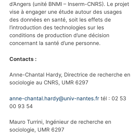
d’Angers (unité BNMI – Inserm-CNRS). Le projet
vise à engager une étude autour des usages
des données en sa
nté, soit les
effets de
l’introduction des technologies sur les
conditions de production d’une décision
concernant la santé d’une personne.
Contacts :
Anne-Chantal Hardy, Directrice de recherche en
sociologie au CNRS, UMR 6297
anne-chantal.hardy@univ-nantes.fr
tél : 02 53
00 93 54
Mauro Turrini, Ingénieur de recherche en
sociologie, UMR 6297