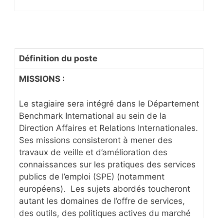
Définition du poste
MISSIONS :
Le stagiaire sera intégré dans le Département
Benchmark International au sein de la
Direction Affaires et Relations Internationales.
Ses missions consisteront à mener des
travaux de veille et d’amélioration des
connaissances sur les pratiques des services
publics de l’emploi (SPE) (notamment
européens). Les sujets abordés toucheront
autant les domaines de l’offre de services,
des outils, des politiques actives du marché