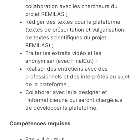
collaboration avec les chercheurs du
projet REMILAS ;
Rédiger des textes pour la plateforme
(textes de présentation et vulgarisation
de textes scientifiques du projet
REMILAS) ;
Traiter les extraits vidéo et les
anonymiser (avec FinalCut) ;
Réaliser des entretiens avec des
professionnels et des interprètes au sujet
de la plateforme ;
Collaborer avec le/la designer et
l’informaticien.ne qui seront chargé.e.s
de développer la plateforme.
Compétences requises
Bac + 4 ou plus