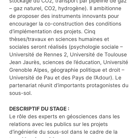
stockage du CO2, transport par pipeline de gaz
– gaz naturel, CO2, hydrogène). Il ambitionne
de proposer des instruments innovants pour
encourager la co-construction des conditions
d’implémentation des projets. Cinq
thèses/travaux en sciences humaines et
sociales seront réalisés (psychologie sociale –
Université de Rennes 2, Université de Toulouse
Jean Jaurès, sciences de l’éducation, Université
Grenoble Alpes, géographie politique et droit –
Université de Pau et des Pays de l’Adour). Le
partenariat réunit d’importants protagonistes du
sous-sol.
DESCRIPTIF DU STAGE :
Le rôle des experts en géosciences dans les
relations avec les publics sur les projets
d’ingénierie du sous-sol dans le cadre de la