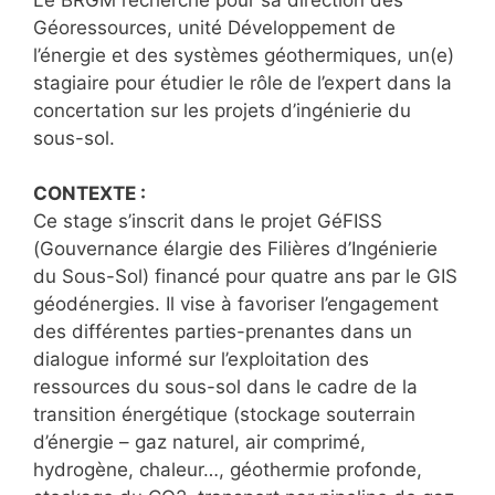
Géoressources, unité Développement de
l’énergie et des systèmes géothermiques, un(e)
stagiaire pour étudier le rôle de l’expert dans la
concertation sur les projets d’ingénierie du
sous-sol.
CONTEXTE :
Ce stage s’inscrit dans le projet GéFISS
(Gouvernance élargie des Filières d’Ingénierie
du Sous-Sol) financé pour quatre ans par le GIS
géodénergies. Il vise à favoriser l’engagement
des différentes parties-prenantes dans un
dialogue informé sur l’exploitation des
ressources du sous-sol dans le cadre de la
transition énergétique (stockage souterrain
d’énergie – gaz naturel, air comprimé,
hydrogène, chaleur…, géothermie profonde,