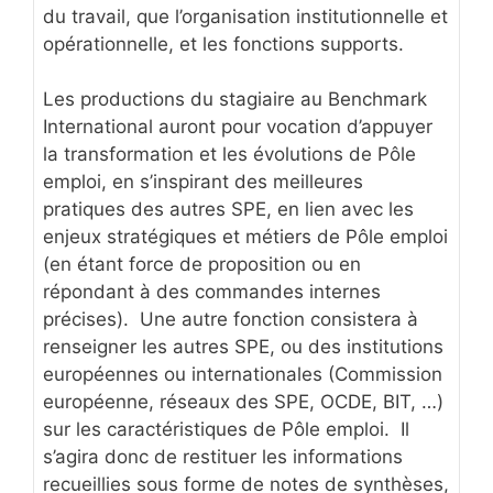
du travail, que l’organisation institutionnelle et
opérationnelle, et les fonctions supports.
Les productions du stagiaire au Benchmark
International auront pour vocation d’appuyer
la transformation et les évolutions de Pôle
emploi, en s’inspirant des meilleures
pratiques des autres SPE, en lien avec les
enjeux stratégiques et métiers de Pôle emploi
(en étant force de proposition ou en
répondant à des commandes internes
précises). Une autre fonction consistera à
renseigner les autres SPE, ou des institutions
européennes ou internationales (Commission
européenne, réseaux des SPE, OCDE, BIT, …)
sur les caractéristiques de Pôle emploi. Il
s’agira donc de restituer les informations
recueillies sous forme de notes de synthèses,