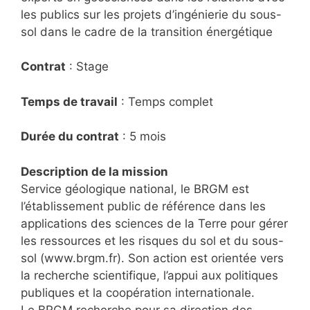
les publics sur les projets d’ingénierie du sous-
sol dans le cadre de la transition énergétique
Contrat
: Stage
Temps de travail
: Temps complet
Durée du contrat
: 5 mois
Description de la mission
Service géologique national, le BRGM est
l’établissement public de référence dans les
applications des sciences de la Terre pour gérer
les ressources et les risques du sol et du sous-
sol (www.brgm.fr). Son action est orientée vers
la recherche scientifique, l’appui aux politiques
publiques et la coopération internationale.
Le BRGM recherche pour sa direction des