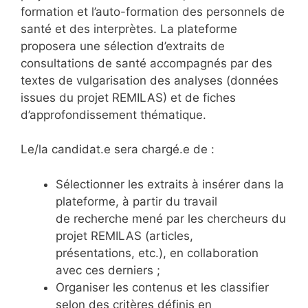
formation et l’auto-formation des personnels de
santé et des interprètes. La plateforme
proposera une sélection d’extraits de
consultations de santé accompagnés par des
textes de vulgarisation des analyses (données
issues du projet REMILAS) et de fiches
d’approfondissement thématique.
Le/la candidat.e sera chargé.e de :
Sélectionner les extraits à insérer dans la
plateforme, à partir du travail
de recherche mené par les chercheurs du
projet REMILAS (articles,
présentations, etc.), en collaboration
avec ces derniers ;
Organiser les contenus et les classifier
selon des critères définis en