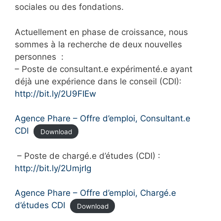
sociales ou des fondations.
Actuellement en phase de croissance, nous
sommes à la recherche de deux nouvelles
personnes :
– Poste de consultant.e expérimenté.e ayant
déjà une expérience dans le conseil (CDI):
http://bit.ly/2U9FIEw
Agence Phare – Offre d’emploi, Consultant.e
CDI
Download
– Poste de chargé.e d’études (CDI) :
http://bit.ly/2UmjrIg
Agence Phare – Offre d’emploi, Chargé.e
d’études CDI
Download