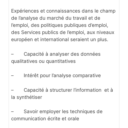
Expériences et connaissances dans le champ
de l’analyse du marché du travail et de
l’emploi, des politiques publiques d’emploi,
des Services publics de l’emploi, aux niveaux
européen et international seraient un plus.
– Capacité à analyser des données
qualitatives ou quantitatives
– Intérêt pour l’analyse comparative
– Capacité à structurer l’information et à
la synthétiser
– Savoir employer les techniques de
communication écrite et orale