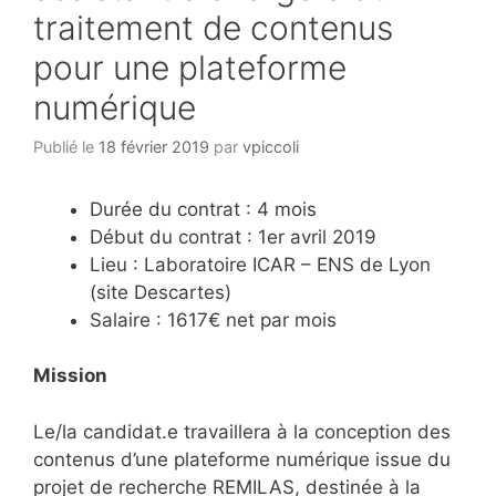
traitement de contenus
pour une plateforme
numérique
Publié le
18 février 2019
par
vpiccoli
Durée du contrat : 4 mois
Début du contrat : 1er avril 2019
Lieu : Laboratoire ICAR – ENS de Lyon
(site Descartes)
Salaire : 1617€ net par mois
Mission
Le/la candidat.e travaillera à la conception des
contenus d’une plateforme numérique issue du
projet de recherche REMILAS, destinée à la