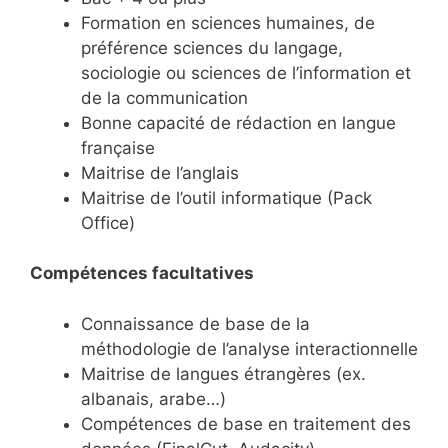
Formation en sciences humaines, de
préférence sciences du langage,
sociologie ou sciences de l’information et
de la communication
Bonne capacité de rédaction en langue
française
Maitrise de l’anglais
Maitrise de l’outil informatique (Pack
Office)
Compétences facultatives
Connaissance de base de la
méthodologie de l’analyse interactionnelle
Maitrise de langues étrangères (ex.
albanais, arabe…)
Compétences de base en traitement des