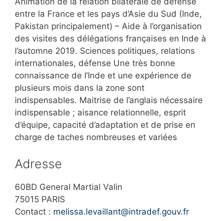
Animation de la relation bilatérale de défense
entre la France et les pays d’Asie du Sud (Inde,
Pakistan principalement) – Aide à l’organisation
des visites des délégations françaises en Inde à
l’automne 2019. Sciences politiques, relations
internationales, défense Une très bonne
connaissance de l’Inde et une expérience de
plusieurs mois dans la zone sont
indispensables. Maitrise de l’anglais nécessaire
indispensable ; aisance relationnelle, esprit
d’équipe, capacité d’adaptation et de prise en
charge de taches nombreuses et variées
Adresse
60BD General Martial Valin
75015 PARIS
Contact :
melissa.levaillant@intradef.gouv.fr