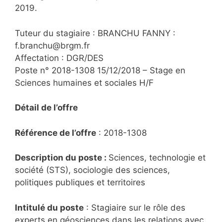
2019.
Tuteur du stagiaire : BRANCHU FANNY :
f.branchu@brgm.fr
Affectation : DGR/DES
Poste n° 2018-1308 15/12/2018 – Stage en
Sciences humaines et sociales H/F
Détail de l’offre
Référence de l’offre
: 2018-1308
Description du poste :
Sciences, technologie et
société (STS), sociologie des sciences,
politiques publiques et territoires
Intitulé du poste
: Stagiaire sur le rôle des
experts en géosciences dans les relations avec