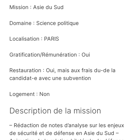
Mission : Asie du Sud
Domaine : Science politique
Localisation : PARIS
Gratification/Rémunération : Oui
Restauration : Oui, mais aux frais du-de la
candidat-e avec une subvention
Logement : Non
Description de la mission
– Rédaction de notes d’analyse sur les enjeux
de sécurité et de défense en Asie du Sud –