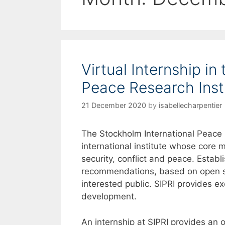
Virtual Internship in
Peace Research Insti
21 December 2020
by
isabellecharpentier
The Stockholm International Peace 
international institute whose core m
security, conflict and peace. Establ
recommendations, based on open so
interested public. SIPRI provides ex
development.
An internship at SIPRI provides an o