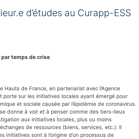
nieur.e d’études au Curapp-ESS
e par temps de crise
e Hauts de France, en partenariat avec l’Agence
 porte sur les initiatives locales ayant émergé pour
nomique et sociale causée par l’épidémie de coronavirus.
i se donne à voir et à penser comme des tiers-lieux
tigation aux initiatives locales, plus ou moins
changes de ressources (biens, services, etc.). Il
s initiatives sont à l’origine d’un processus de