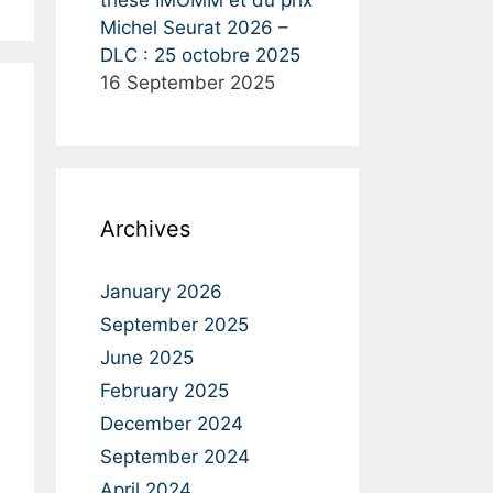
thèse IMOMM et du prix
Michel Seurat 2026 –
DLC : 25 octobre 2025
16 September 2025
Archives
January 2026
September 2025
June 2025
February 2025
December 2024
September 2024
April 2024