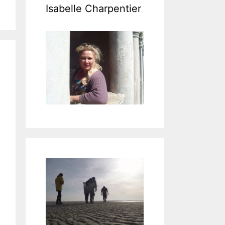
Isabelle Charpentier