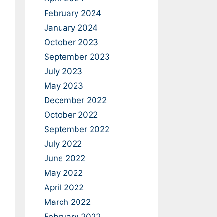
February 2024
January 2024
October 2023
September 2023
July 2023
May 2023
December 2022
October 2022
September 2022
July 2022
June 2022
May 2022
April 2022
March 2022
February 2022