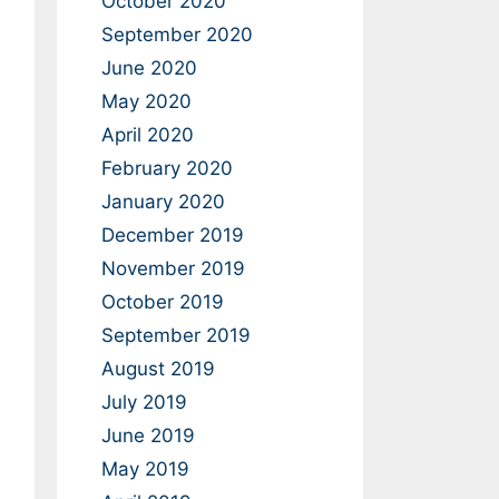
October 2020
September 2020
June 2020
May 2020
April 2020
February 2020
January 2020
December 2019
November 2019
October 2019
September 2019
August 2019
July 2019
June 2019
May 2019