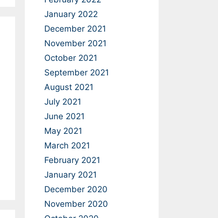
January 2022
December 2021
November 2021
October 2021
September 2021
August 2021
July 2021
June 2021
May 2021
March 2021
February 2021
January 2021
December 2020
November 2020