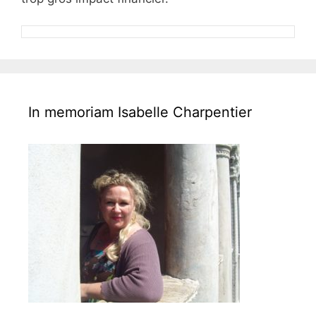
In memoriam Isabelle Charpentier