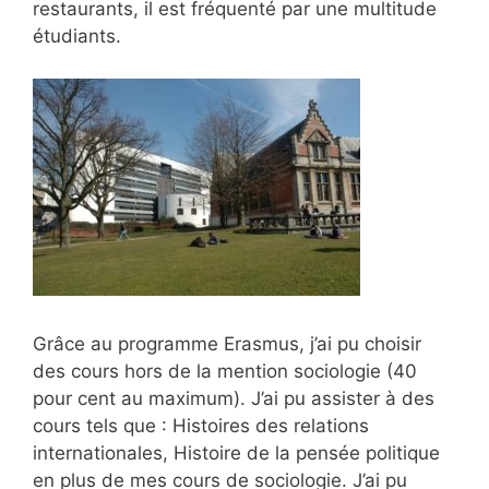
restaurants, il est fréquenté par une multitude
étudiants.
Grâce au programme Erasmus, j’ai pu choisir
des cours hors de la mention sociologie (40
pour cent au maximum). J’ai pu assister à des
cours tels que : Histoires des relations
internationales, Histoire de la pensée politique
en plus de mes cours de sociologie. J’ai pu