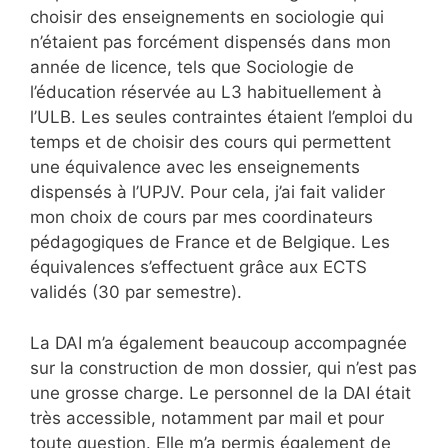
choisir des enseignements en sociologie qui
n’étaient pas forcément dispensés dans mon
année de licence, tels que Sociologie de
l’éducation réservée au L3 habituellement à
l’ULB. Les seules contraintes étaient l’emploi du
temps et de choisir des cours qui permettent
une équivalence avec les enseignements
dispensés à l’UPJV. Pour cela, j’ai fait valider
mon choix de cours par mes coordinateurs
pédagogiques de France et de Belgique. Les
équivalences s’effectuent grâce aux ECTS
validés (30 par semestre).
La DAI m’a également beaucoup accompagnée
sur la construction de mon dossier, qui n’est pas
une grosse charge. Le personnel de la DAI était
très accessible, notamment par mail et pour
toute question. Elle m’a permis également de