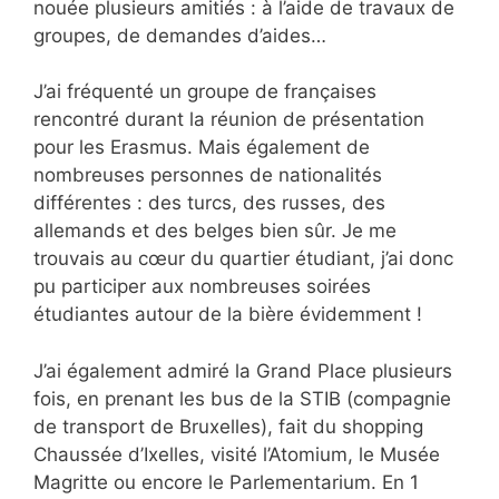
nouée plusieurs amitiés : à l’aide de travaux de
groupes, de demandes d’aides…
J’ai fréquenté un groupe de françaises
rencontré durant la réunion de présentation
pour les Erasmus. Mais également de
nombreuses personnes de nationalités
différentes : des turcs, des russes, des
allemands et des belges bien sûr. Je me
trouvais au cœur du quartier étudiant, j’ai donc
pu participer aux nombreuses soirées
étudiantes autour de la bière évidemment !
J’ai également admiré la Grand Place plusieurs
fois, en prenant les bus de la STIB (compagnie
de transport de Bruxelles), fait du shopping
Chaussée d’Ixelles, visité l’Atomium, le Musée
Magritte ou encore le Parlementarium. En 1