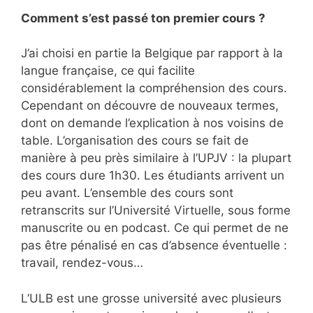
Comment s’est passé ton premier cours ?
J’ai choisi en partie la Belgique par rapport à la
langue française, ce qui facilite
considérablement la compréhension des cours.
Cependant on découvre de nouveaux termes,
dont on demande l’explication à nos voisins de
table. L’organisation des cours se fait de
manière à peu près similaire à l’UPJV : la plupart
des cours dure 1h30. Les étudiants arrivent un
peu avant. L’ensemble des cours sont
retranscrits sur l’Université Virtuelle, sous forme
manuscrite ou en podcast. Ce qui permet de ne
pas être pénalisé en cas d’absence éventuelle :
travail, rendez-vous…
L’ULB est une grosse université avec plusieurs