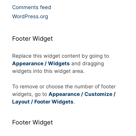
Comments feed
WordPress.org
Footer Widget
Replace this widget content by going to
Appearance / Widgets
and dragging
widgets into this widget area.
To remove or choose the number of footer
widgets, go to
Appearance / Customize /
Layout / Footer Widgets
.
Footer Widget