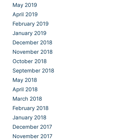
May 2019
April 2019
February 2019
January 2019
December 2018
November 2018
October 2018
September 2018
May 2018
April 2018
March 2018
February 2018
January 2018
December 2017
November 2017