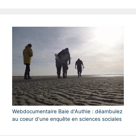
Webdocumentaire Baie d'Authie : déambulez
au coeur d'une enquête en sciences sociales