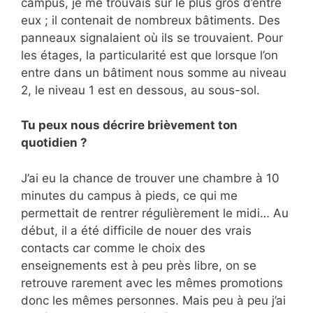
campus, je me trouvais sur le plus gros d’entre
eux ; il contenait de nombreux bâtiments. Des
panneaux signalaient où ils se trouvaient. Pour
les étages, la particularité est que lorsque l’on
entre dans un bâtiment nous somme au niveau
2, le niveau 1 est en dessous, au sous-sol.
Tu peux nous décrire brièvement ton
quotidien ?
J’ai eu la chance de trouver une chambre à 10
minutes du campus à pieds, ce qui me
permettait de rentrer régulièrement le midi… Au
début, il a été difficile de nouer des vrais
contacts car comme le choix des
enseignements est à peu près libre, on se
retrouve rarement avec les mêmes promotions
donc les mêmes personnes. Mais peu à peu j’ai