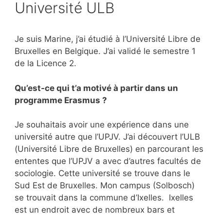
Université ULB
Je suis Marine, j’ai étudié à l’Université Libre de
Bruxelles en Belgique. J’ai validé le semestre 1
de la Licence 2.
Qu’est-ce qui t’a motivé à partir dans un
programme Erasmus ?
Je souhaitais avoir une expérience dans une
université autre que l’UPJV. J’ai découvert l’ULB
(Université Libre de Bruxelles) en parcourant les
ententes que l’UPJV a avec d’autres facultés de
sociologie. Cette université se trouve dans le
Sud Est de Bruxelles. Mon campus (Solbosch)
se trouvait dans la commune d’Ixelles. Ixelles
est un endroit avec de nombreux bars et