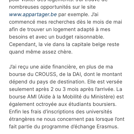
nombreuses opportunités sur le site
www.appartager.be
par exemple. J’ai
commencé mes recherches dès le mois de mai
afin de trouver un logement adapté à mes
besoins et avec un budget raisonnable.
Cependant, la vie dans la capitale belge reste
quand même assez chère.
J’ai reçu une aide financière, en plus de ma
bourse du CROUSS, de la DAI, dont le montant
dépend du pays de destination. Elle est versée
seulement après 2 ou 3 mois après l’arrivée. La
bourse AMI (Aide à la Mobilité du Ministère) est
également octroyée aux étudiants boursiers.
Enfin les frais d’inscriptions des universités
étrangères ne nous concernent pas lorsque l’ont
fait partie du programme d’échange Erasmus.