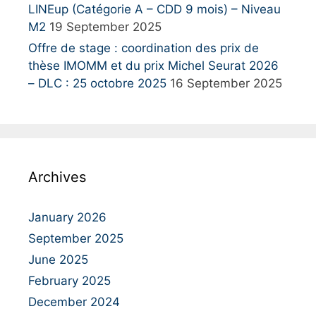
LINEup (Catégorie A – CDD 9 mois) – Niveau
M2
19 September 2025
Offre de stage : coordination des prix de
thèse IMOMM et du prix Michel Seurat 2026
– DLC : 25 octobre 2025
16 September 2025
Archives
January 2026
September 2025
June 2025
February 2025
December 2024