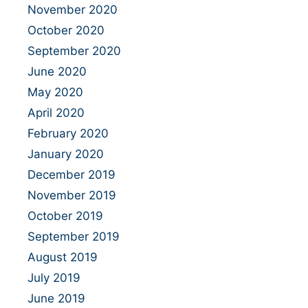
November 2020
October 2020
September 2020
June 2020
May 2020
April 2020
February 2020
January 2020
December 2019
November 2019
October 2019
September 2019
August 2019
July 2019
June 2019