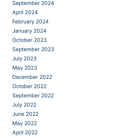
September 2024
April 2024
February 2024
January 2024
October 2023
September 2023
July 2023
May 2023
December 2022
October 2022
September 2022
July 2022
June 2022
May 2022
April 2022