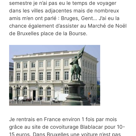
semestre je n’ai pas eu le temps de voyager
dans les villes adjacentes mais de nombreux
amis m’en ont parlé : Bruges, Gent… J’ai eu la
chance également d’assister au Marché de Noël
de Bruxelles place de la Bourse.
Je rentrais en France environ 1 fois par mois
grâce au site de covoiturage Blablacar pour 10-
15 euros. Dans Bruxelles une voiture n’est pas