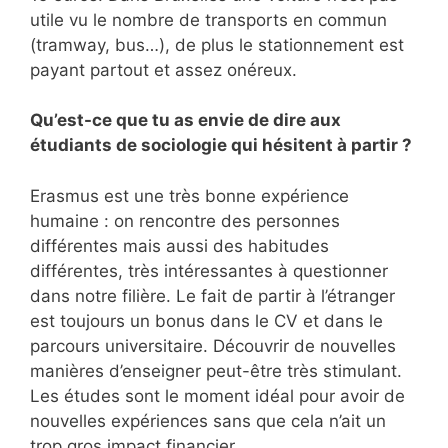
utile vu le nombre de transports en commun
(tramway, bus…), de plus le stationnement est
payant partout et assez onéreux.
Qu’est-ce que tu as envie de dire aux
étudiants de sociologie qui hésitent à partir ?
Erasmus est une très bonne expérience
humaine : on rencontre des personnes
différentes mais aussi des habitudes
différentes, très intéressantes à questionner
dans notre filière. Le fait de partir à l’étranger
est toujours un bonus dans le CV et dans le
parcours universitaire. Découvrir de nouvelles
manières d’enseigner peut-être très stimulant.
Les études sont le moment idéal pour avoir de
nouvelles expériences sans que cela n’ait un
trop gros impact financier.