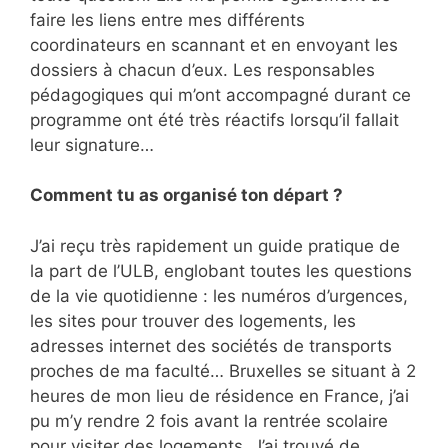
faire les liens entre mes différents
coordinateurs en scannant et en envoyant les
dossiers à chacun d’eux. Les responsables
pédagogiques qui m’ont accompagné durant ce
programme ont été très réactifs lorsqu’il fallait
leur signature…
Comment tu as organisé ton départ ?
J’ai reçu très rapidement un guide pratique de
la part de l’ULB, englobant toutes les questions
de la vie quotidienne : les numéros d’urgences,
les sites pour trouver des logements, les
adresses internet des sociétés de transports
proches de ma faculté… Bruxelles se situant à 2
heures de mon lieu de résidence en France, j’ai
pu m’y rendre 2 fois avant la rentrée scolaire
pour visiter des logements. J’ai trouvé de