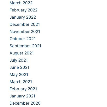
March 2022
February 2022
January 2022
December 2021
November 2021
October 2021
September 2021
August 2021
July 2021
June 2021
May 2021
March 2021
February 2021
January 2021
December 2020