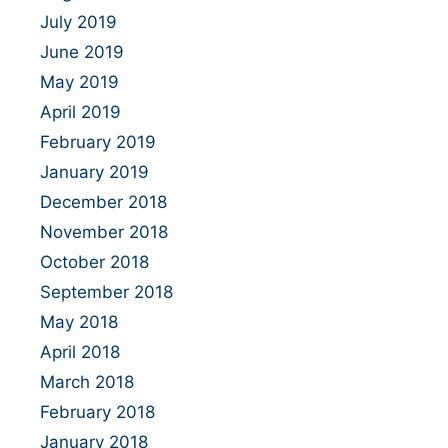
July 2019
June 2019
May 2019
April 2019
February 2019
January 2019
December 2018
November 2018
October 2018
September 2018
May 2018
April 2018
March 2018
February 2018
January 2018