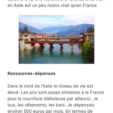
en Italie est un peu moins cher qu’en France.
Ressources-dépenses
Dans le nord de l’Italie le niveau de vie est
élevé. Les prix sont assez similaires à la France
pour la nourriture (délicieuse par ailleurs) , le
bus, les vêtements, les bars. Je dépensais
environ 500 euros par mois. En termes de