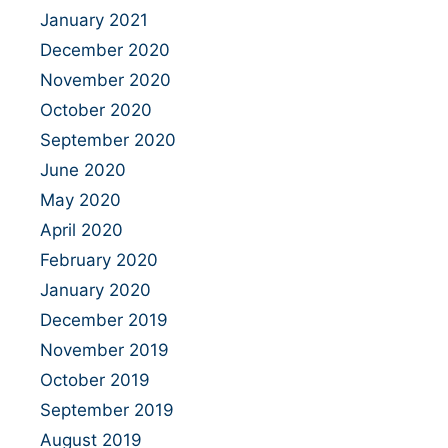
January 2021
December 2020
November 2020
October 2020
September 2020
June 2020
May 2020
April 2020
February 2020
January 2020
December 2019
November 2019
October 2019
September 2019
August 2019