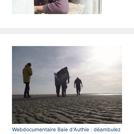
Webdocumentaire Baie d'Authie : déambulez