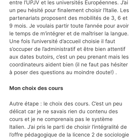
entre l’UPJV et les universités Européennes. J’ai
un peu hésité pour finalement choisir l’Italie. Les
partenariats proposent des mobilités de 3, 6 et
9 mois. Je voulais partir toute l’année pour avoir
le temps de m’intégrer et de maîtriser la langue.
Une fois l’université d’accueil choisie il faut
s’occuper de l’administratif et être bien attentif
aux dates butoirs, c’est un peu prenant mais les
coordinateurs aident bien (il ne faut pas hésiter
à poser des questions au moindre doute!) .
Mon choix des cours
Autre étape : le choix des cours. C’est un peu
délicat car je ne savais rien du contenu des
cours et je ne comprenais pas le système
Italien. J’ai pris le parti de choisir l’intégralité de
l’offre pédagogique de la licence 2 de sociologie