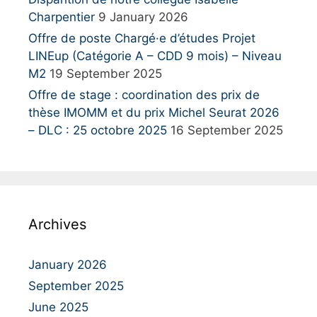
Charpentier
9 January 2026
Offre de poste Chargé·e d’études Projet
LINEup (Catégorie A – CDD 9 mois) – Niveau
M2
19 September 2025
Offre de stage : coordination des prix de
thèse IMOMM et du prix Michel Seurat 2026
– DLC : 25 octobre 2025
16 September 2025
Archives
January 2026
September 2025
June 2025