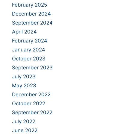
February 2025
December 2024
September 2024
April 2024
February 2024
January 2024
October 2023
September 2023
July 2023
May 2023
December 2022
October 2022
September 2022
July 2022
June 2022