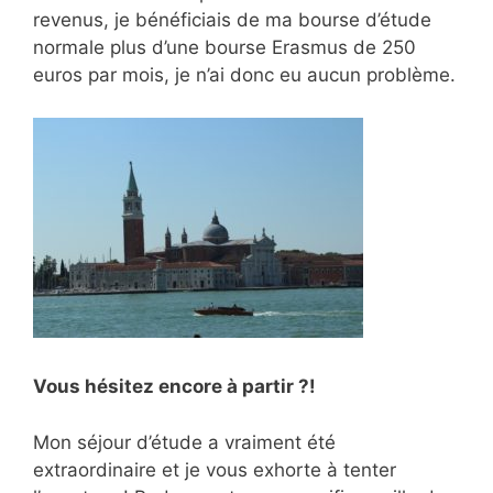
revenus, je bénéficiais de ma bourse d’étude
normale plus d’une bourse Erasmus de 250
euros par mois, je n’ai donc eu aucun problème.
Vous hésitez encore à partir ?!
Mon séjour d’étude a vraiment été
extraordinaire et je vous exhorte à tenter