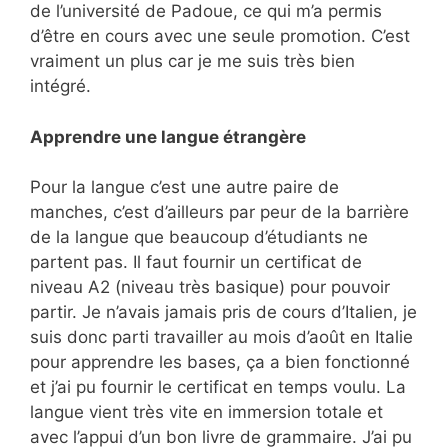
de l’université de Padoue, ce qui m’a permis
d’être en cours avec une seule promotion. C’est
vraiment un plus car je me suis très bien
intégré.
Apprendre une langue étrangère
Pour la langue c’est une autre paire de
manches, c’est d’ailleurs par peur de la barrière
de la langue que beaucoup d’étudiants ne
partent pas. Il faut fournir un certificat de
niveau A2 (niveau très basique) pour pouvoir
partir. Je n’avais jamais pris de cours d’Italien, je
suis donc parti travailler au mois d’août en Italie
pour apprendre les bases, ça a bien fonctionné
et j’ai pu fournir le certificat en temps voulu. La
langue vient très vite en immersion totale et
avec l’appui d’un bon livre de grammaire. J’ai pu