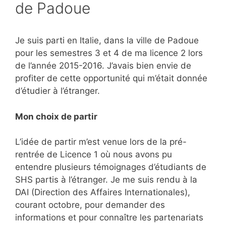
de Padoue
Je suis parti en Italie, dans la ville de Padoue
pour les semestres 3 et 4 de ma licence 2 lors
de l’année 2015-2016. J’avais bien envie de
profiter de cette opportunité qui m’était donnée
d’étudier à l’étranger.
Mon choix de partir
L’idée de partir m’est venue lors de la pré-
rentrée de Licence 1 où nous avons pu
entendre plusieurs témoignages d’étudiants de
SHS partis à l’étranger. Je me suis rendu à la
DAI (Direction des Affaires Internationales),
courant octobre, pour demander des
informations et pour connaître les partenariats