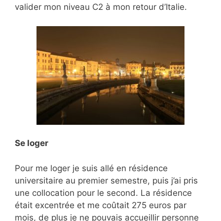
valider mon niveau C2 à mon retour d’Italie.
Se loger
Pour me loger je suis allé en résidence
universitaire au premier semestre, puis j’ai pris
une collocation pour le second. La résidence
était excentrée et me coûtait 275 euros par
mois, de plus je ne pouvais accueillir personne