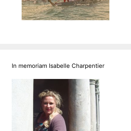
In memoriam Isabelle Charpentier