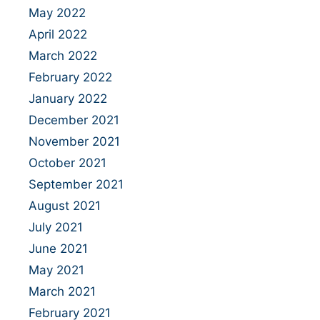
May 2022
April 2022
March 2022
February 2022
January 2022
December 2021
November 2021
October 2021
September 2021
August 2021
July 2021
June 2021
May 2021
March 2021
February 2021