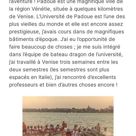
l’aventure ! Padoue est une magnifique ville de
la région Vénétie, située à quelques kilomètres
de Venise. L’Université de Padoue est l’une des
plus vieilles du monde et elle est encore assez
prestigieuse, j’avais cours dans de magnifiques
bâtiments d’époque. J’ai eu l’opportunité de
faire beaucoup de choses ; je me suis intégré
dans l’équipe de bateau dragon de l’université,
j’ai travaillé à Venise trois semaines entre les
deux semestres (les semestres sont plus
espacés en Italie), j’ai rencontré d’excellents
professeurs et bien d’autres choses encore !