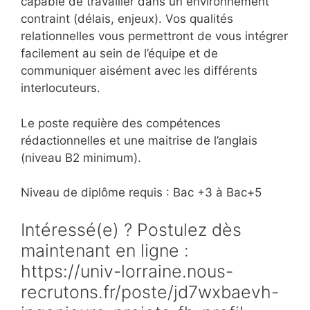
capable de travailler dans un environnement
contraint (délais, enjeux). Vos qualités
relationnelles vous permettront de vous intégrer
facilement au sein de l’équipe et de
communiquer aisément avec les différents
interlocuteurs.
Le poste requière des compétences
rédactionnelles et une maitrise de l’anglais
(niveau B2 minimum).
Niveau de diplôme requis : Bac +3 à Bac+5
Intéressé(e) ? Postulez dès
maintenant en ligne :
https://univ-lorraine.nous-
recrutons.fr/poste/jd7wxbaevh-