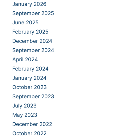
January 2026
September 2025
June 2025
February 2025
December 2024
September 2024
April 2024
February 2024
January 2024
October 2023
September 2023
July 2023
May 2023
December 2022
October 2022