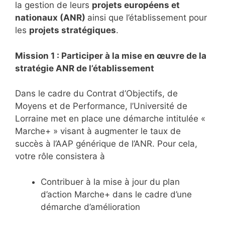
la gestion de leurs
projets européens et
nationaux (ANR)
ainsi que l’établissement pour
les
projets stratégiques
.
Mission 1 : Participer à la mise en œuvre de la
stratégie ANR de l’établissement
Dans le cadre du Contrat d’Objectifs, de
Moyens et de Performance, l’Université de
Lorraine met en place une démarche intitulée «
Marche+ » visant à augmenter le taux de
succès à l’AAP générique de l’ANR. Pour cela,
votre rôle consistera à
Contribuer à la mise à jour du plan
d’action Marche+ dans le cadre d’une
démarche d’amélioration