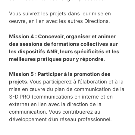
Vous suivrez les projets dans leur mise en
oeuvre, en lien avec les autres Directions.
Mission 4 : Concevoir, organiser et animer
des sessions de formations collectives sur
les dispositifs ANR, leurs spécificités et les
meilleures pratiques pour y répondre.
Mission 5 : Participer à la promotion des
projets.
Vous participerez à l’élaboration et à la
mise en œuvre du plan de communication de la
S-DIPRO (communications en interne et en
externe) en lien avec la direction de la
communication. Vous contribuerez au
développement d’un réseau professionnel.