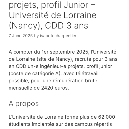
projets, profil Junior –
Université de Lorraine
(Nancy), CDD 3 ans
7 June 2025
by
isabellecharpentier
A compter du 1er septembre 2025, l’Université
de Lorraine (site de Nancy), recrute pour 3 ans
en CDD un-e ingénieur-e projets, profil junior
(poste de catégorie A), avec télétravail
possible, pour une rémunération brute
mensuelle de 2420 euros.
A propos
L’Université de Lorraine forme plus de 62 000
étudiants implantés sur des campus répartis