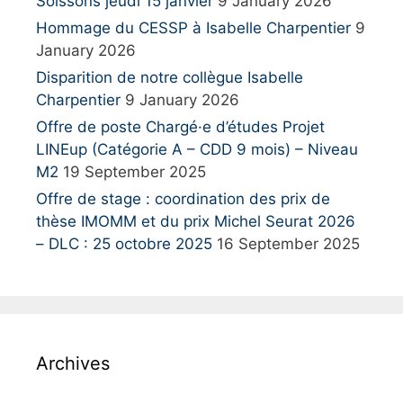
Soissons jeudi 15 janvier
9 January 2026
Hommage du CESSP à Isabelle Charpentier
9
January 2026
Disparition de notre collègue Isabelle
Charpentier
9 January 2026
Offre de poste Chargé·e d’études Projet
LINEup (Catégorie A – CDD 9 mois) – Niveau
M2
19 September 2025
Offre de stage : coordination des prix de
thèse IMOMM et du prix Michel Seurat 2026
– DLC : 25 octobre 2025
16 September 2025
Archives