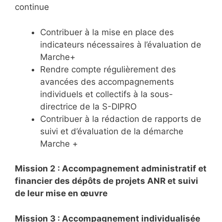
continue
Contribuer à la mise en place des
indicateurs nécessaires à l’évaluation de
Marche+
Rendre compte régulièrement des
avancées des accompagnements
individuels et collectifs à la sous-
directrice de la S-DIPRO
Contribuer à la rédaction de rapports de
suivi et d’évaluation de la démarche
Marche +
Mission 2 : Accompagnement administratif et
financier des dépôts de projets ANR et suivi
de leur mise en œuvre
Mission 3 : Accompagnement individualisée