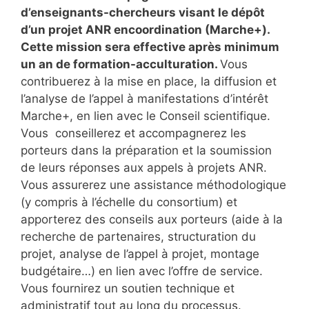
d’enseignants-chercheurs visant le dépôt
d’un projet ANR encoordination (Marche+).
Cette mission sera effective après minimum
un an de formation-acculturation.
Vous
contribuerez à la mise en place, la diffusion et
l’analyse de l’appel à manifestations d’intérêt
Marche+, en lien avec le Conseil scientifique.
Vous conseillerez et accompagnerez les
porteurs dans la préparation et la soumission
de leurs réponses aux appels à projets ANR.
Vous assurerez une assistance méthodologique
(y compris à l’échelle du consortium) et
apporterez des conseils aux porteurs (aide à la
recherche de partenaires, structuration du
projet, analyse de l’appel à projet, montage
budgétaire…) en lien avec l’offre de service.
Vous fournirez un soutien technique et
administratif tout au long du processus.