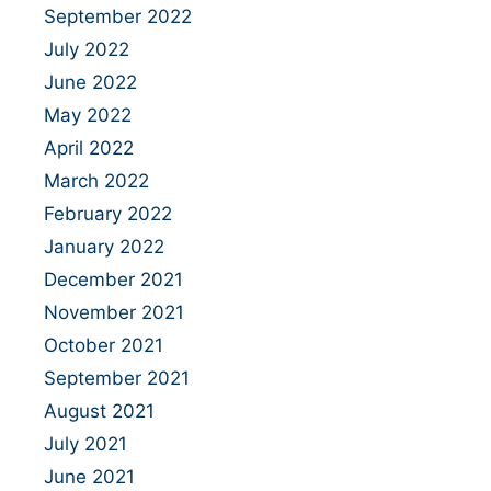
September 2022
July 2022
June 2022
May 2022
April 2022
March 2022
February 2022
January 2022
December 2021
November 2021
October 2021
September 2021
August 2021
July 2021
June 2021