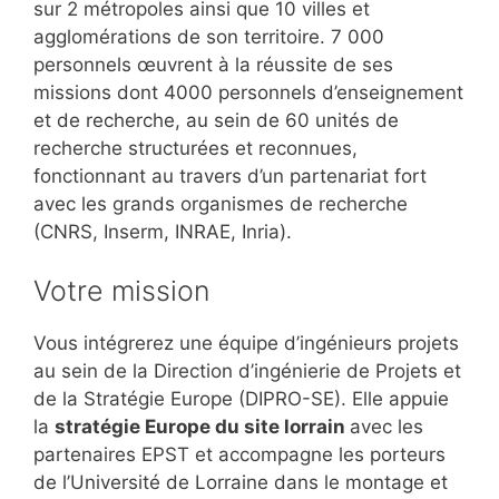
sur 2 métropoles ainsi que 10 villes et
agglomérations de son territoire. 7 000
personnels œuvrent à la réussite de ses
missions dont 4000 personnels d’enseignement
et de recherche, au sein de 60 unités de
recherche structurées et reconnues,
fonctionnant au travers d’un partenariat fort
avec les grands organismes de recherche
(CNRS, Inserm, INRAE, Inria).
Votre mission
Vous intégrerez une équipe d’ingénieurs projets
au sein de la Direction d’ingénierie de Projets et
de la Stratégie Europe (DIPRO-SE). Elle appuie
la
stratégie Europe du site lorrain
avec les
partenaires EPST et accompagne les porteurs
de l’Université de Lorraine dans le montage et