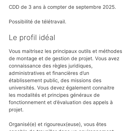
CDD de 3 ans à compter de septembre 2025.
Possibilité de télétravail.
Le profil idéal
Vous maitrisez les principaux outils et méthodes
de montage et de gestion de projet. Vous avez
connaissance des règles juridiques,
administratives et financières d’un
établissement public, des missions des
universités. Vous devez également connaitre
les modalités et principes généraux de
fonctionnement et d’évaluation des appels à
projet.
Organisé(e) et rigoureux(euse), vous êtes