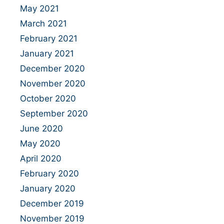
May 2021
March 2021
February 2021
January 2021
December 2020
November 2020
October 2020
September 2020
June 2020
May 2020
April 2020
February 2020
January 2020
December 2019
November 2019