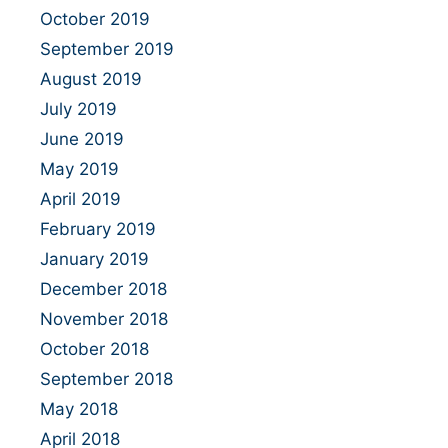
October 2019
September 2019
August 2019
July 2019
June 2019
May 2019
April 2019
February 2019
January 2019
December 2018
November 2018
October 2018
September 2018
May 2018
April 2018