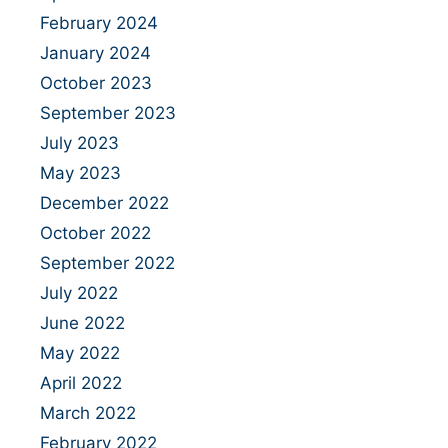
February 2024
January 2024
October 2023
September 2023
July 2023
May 2023
December 2022
October 2022
September 2022
July 2022
June 2022
May 2022
April 2022
March 2022
February 2022