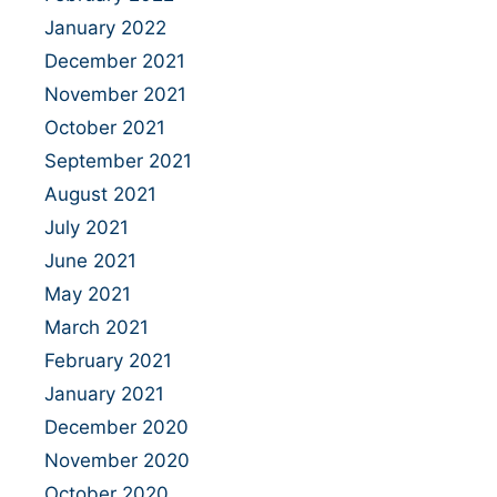
January 2022
December 2021
November 2021
October 2021
September 2021
August 2021
July 2021
June 2021
May 2021
March 2021
February 2021
January 2021
December 2020
November 2020
October 2020