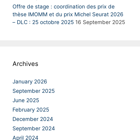
Offre de stage : coordination des prix de
thèse IMOMM et du prix Michel Seurat 2026
– DLC : 25 octobre 2025
16 September 2025
Archives
January 2026
September 2025
June 2025
February 2025
December 2024
September 2024
April 2024