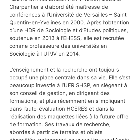
Charpentier a d’abord été maîtresse de
conférences à l’Université de Versailles – Saint-
Quentin-en-Yvelines en 2000. Après l’obtention
d’une HDR de Sociologie et d’Etudes politiques,
soutenue en 2013 à l’EHESS, elle est recrutée
comme professeure des universités en
Sociologie à l’UPJV en 2014.
L’enseignement et la recherche ont toujours
occupé une place centrale dans sa vie. Elle s’est
beaucoup investie à l’UFR SHSP, en siégeant à
son conseil de gestion, en dirigeant des
formations, et plus récemment en s’impliquant
dans l’auto-évaluation HCERES et dans la
réalisation des maquettes liées à la future offre
de formation. Ses travaux de recherche,
abordés à partir de terrains et objets
diversifiés, notamment ceux sur l’œuvre d’Annie