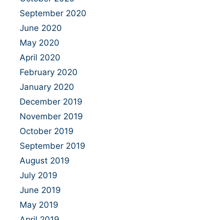
September 2020
June 2020
May 2020
April 2020
February 2020
January 2020
December 2019
November 2019
October 2019
September 2019
August 2019
July 2019
June 2019
May 2019
April 2019