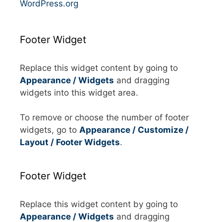
WordPress.org
Footer Widget
Replace this widget content by going to
Appearance / Widgets
and dragging
widgets into this widget area.
To remove or choose the number of footer
widgets, go to
Appearance / Customize /
Layout / Footer Widgets
.
Footer Widget
Replace this widget content by going to
Appearance / Widgets
and dragging