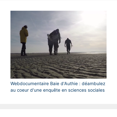
Webdocumentaire Baie d'Authie : déambulez
au coeur d'une enquête en sciences sociales