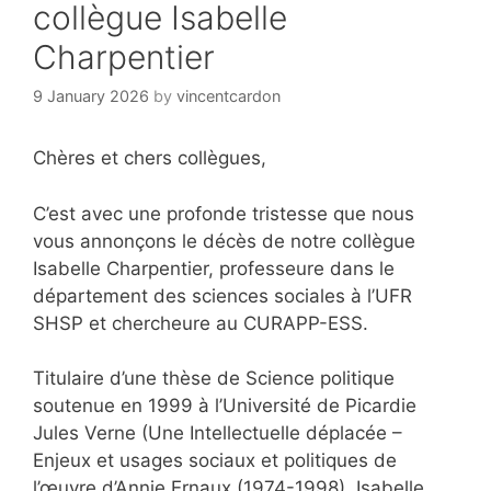
collègue Isabelle
Charpentier
9 January 2026
by
vincentcardon
Chères et chers collègues,
C’est avec une profonde tristesse que nous
vous annonçons le décès de notre collègue
Isabelle Charpentier, professeure dans le
département des sciences sociales à l’UFR
SHSP et chercheure au CURAPP-ESS.
Titulaire d’une thèse de Science politique
soutenue en 1999 à l’Université de Picardie
Jules Verne (Une Intellectuelle déplacée –
Enjeux et usages sociaux et politiques de
l’œuvre d’Annie Ernaux (1974-1998), Isabelle