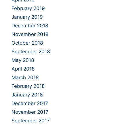
February 2019
January 2019
December 2018
November 2018
October 2018
September 2018
May 2018
April 2018
March 2018
February 2018
January 2018
December 2017
November 2017
September 2017