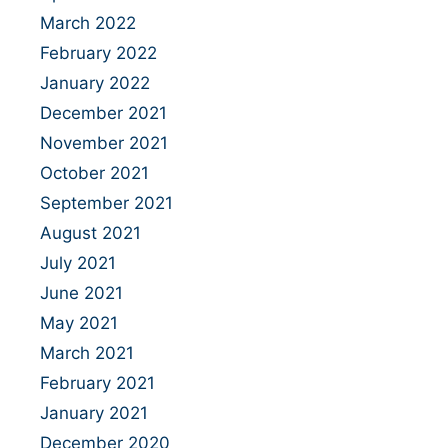
March 2022
February 2022
January 2022
December 2021
November 2021
October 2021
September 2021
August 2021
July 2021
June 2021
May 2021
March 2021
February 2021
January 2021
December 2020