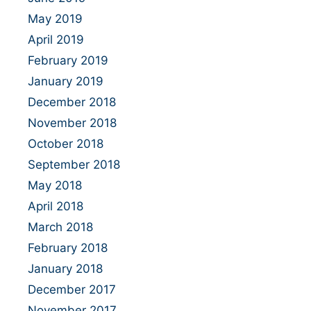
May 2019
April 2019
February 2019
January 2019
December 2018
November 2018
October 2018
September 2018
May 2018
April 2018
March 2018
February 2018
January 2018
December 2017
November 2017