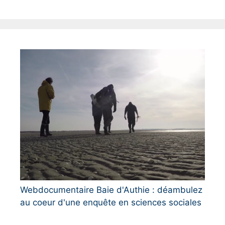
Webdocumentaire Baie d'Authie : déambulez
au coeur d'une enquête en sciences sociales