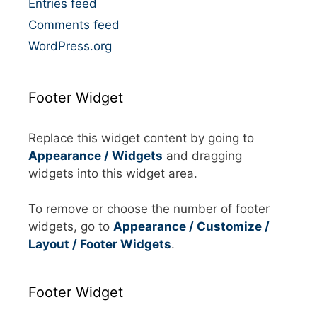
Entries feed
Comments feed
WordPress.org
Footer Widget
Replace this widget content by going to
Appearance / Widgets
and dragging
widgets into this widget area.
To remove or choose the number of footer
widgets, go to
Appearance / Customize /
Layout / Footer Widgets
.
Footer Widget