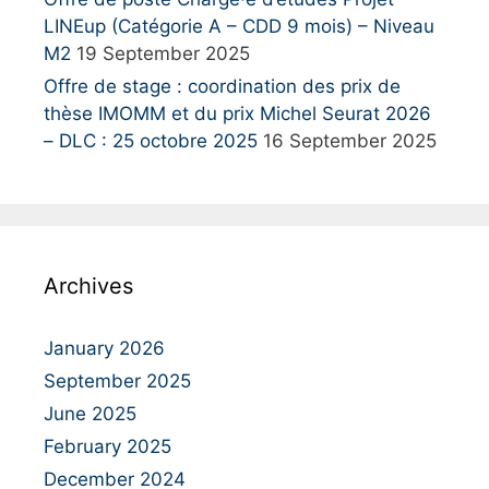
LINEup (Catégorie A – CDD 9 mois) – Niveau
M2
19 September 2025
Offre de stage : coordination des prix de
thèse IMOMM et du prix Michel Seurat 2026
– DLC : 25 octobre 2025
16 September 2025
Archives
January 2026
September 2025
June 2025
February 2025
December 2024