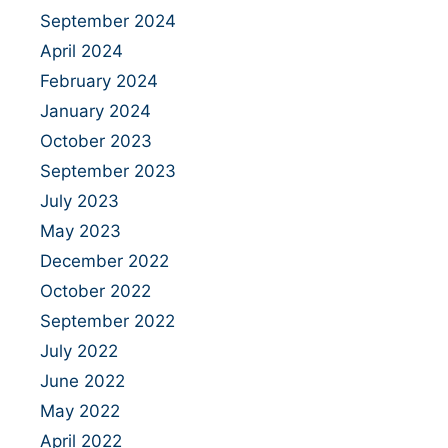
September 2024
April 2024
February 2024
January 2024
October 2023
September 2023
July 2023
May 2023
December 2022
October 2022
September 2022
July 2022
June 2022
May 2022
April 2022