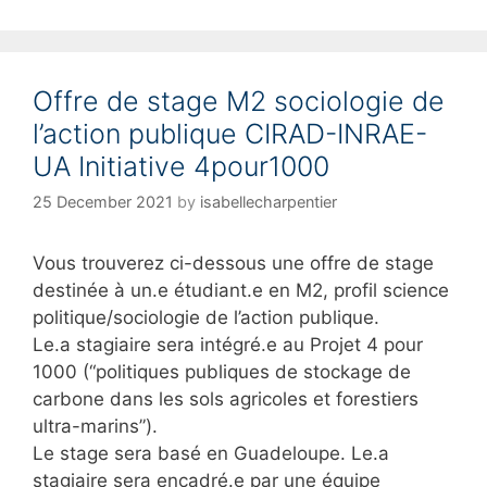
Offre de stage M2 sociologie de
l’action publique CIRAD-INRAE-
UA Initiative 4pour1000
25 December 2021
by
isabellecharpentier
Vous trouverez ci-dessous une offre de stage
destinée à un.e étudiant.e en M2, profil science
politique/sociologie de l’action publique.
Le.a stagiaire sera intégré.e au Projet 4 pour
1000 (“politiques publiques de stockage de
carbone dans les sols agricoles et forestiers
ultra-marins”).
Le stage sera basé en Guadeloupe. Le.a
stagiaire sera encadré.e par une équipe