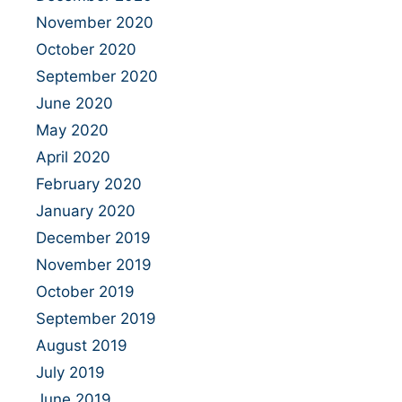
November 2020
October 2020
September 2020
June 2020
May 2020
April 2020
February 2020
January 2020
December 2019
November 2019
October 2019
September 2019
August 2019
July 2019
June 2019