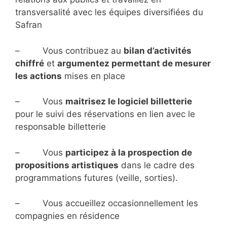
transversalité avec les équipes diversifiées du
Safran
– Vous contribuez au
bilan d’activités
chiffré
et
argumentez permettant de mesurer
les actions
mises en place
– Vous
maitrisez le logiciel billetterie
pour le suivi des réservations en lien avec le
responsable billetterie
– Vous
participez à la prospection de
propositions artistiques
dans le cadre des
programmations futures (veille, sorties).
– Vous accueillez occasionnellement les
compagnies en résidence