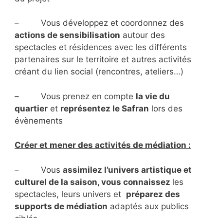
– Vous développez et coordonnez des
actions de sensibilisation
autour des
spectacles et résidences avec les différents
partenaires sur le territoire et autres activités
créant du lien social (rencontres, ateliers…)
– Vous prenez en compte
la vie du
quartier
et
représentez le Safran
lors des
évènements
Créer et mener des activités de médiation :
– Vous
assimilez l’univers artistique et
culturel de la saison, vous connaissez
les
spectacles, leurs univers et
préparez des
supports de médiation
adaptés aux publics