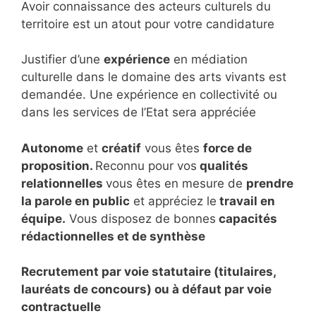
Avoir connaissance des acteurs culturels du
territoire est un atout pour votre candidature
Justifier d’une
expérience
en médiation
culturelle dans le domaine des arts vivants est
demandée. Une expérience en collectivité ou
dans les services de l’Etat sera appréciée
Autonome
et
créatif
vous êtes
force de
proposition.
Reconnu pour vos
qualités
relationnelles
vous êtes en mesure de
prendre
la parole en public
et appréciez le
travail en
équipe.
Vous disposez de bonnes
capacités
rédactionnelles et de synthèse
Recrutement par voie statutaire (titulaires,
lauréats de concours) ou à défaut par voie
contractuelle