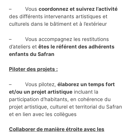
– Vous
coordonnez et suivrez l’activité
des différents intervenants artistiques et
culturels dans le bâtiment et à l’extérieur
– Vous accompagnez les restitutions
d’ateliers et
êtes le référent des adhérents
enfants du Safran
Piloter des projets :
– Vous pilotez,
élaborez un temps fort
et/ou un projet artistique
incluant la
participation d’habitants, en cohérence du
projet artistique, culturel et territorial du Safran
et en lien avec les collègues
Collaborer de manière étroite avec les