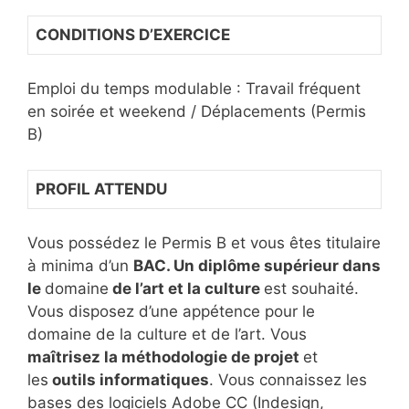
CONDITIONS D’EXERCICE
Emploi du temps modulable : Travail fréquent
en soirée et weekend / Déplacements (Permis
B)
PROFIL ATTENDU
Vous possédez le Permis B et vous êtes titulaire
à minima d’un
BAC. Un diplôme supérieur dans
le
domaine
de l’art et la culture
est souhaité.
Vous disposez d’une appétence pour le
domaine de la culture et de l’art. Vous
maîtrisez la méthodologie de projet
et
les
outils informatiques
. Vous connaissez les
bases des logiciels Adobe CC (Indesign,