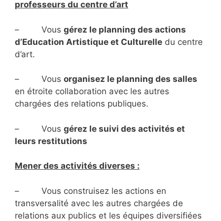
professeurs du centre d’art
– Vous
gérez le planning des actions
d’Education Artistique et Culturelle
du centre
d’art.
– Vous
organisez le planning des salles
en étroite collaboration avec les autres
chargées des relations publiques.
– Vous
gérez le suivi des activités et
leurs restitutions
Mener des activités diverses :
– Vous construisez les actions en
transversalité avec les autres chargées de
relations aux publics et les équipes diversifiées