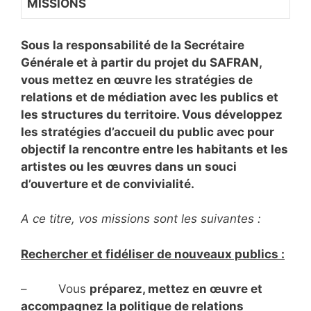
MISSIONS
Sous la responsabilité de la Secrétaire
Générale et à partir du projet du SAFRAN,
vous mettez en œuvre les stratégies de
relations et de médiation avec les publics et
les structures du territoire. Vous développez
les stratégies d’accueil du public avec pour
objectif la rencontre entre les habitants et les
artistes ou les œuvres dans un souci
d’ouverture et de convivialité.
A ce titre, vos missions sont les suivantes :
Rechercher et fidéliser de nouveaux publics :
– Vous
préparez, mettez en œuvre et
accompagnez la politique de relations