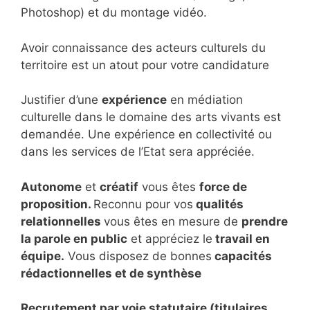
Photoshop) et du montage vidéo.
Avoir connaissance des acteurs culturels du
territoire est un atout pour votre candidature
Justifier d’une
expérience
en médiation
culturelle dans le domaine des arts vivants est
demandée. Une expérience en collectivité ou
dans les services de l’Etat sera appréciée.
Autonome
et
créatif
vous êtes
force de
proposition.
Reconnu pour vos
qualités
relationnelles
vous êtes en mesure de
prendre
la parole en public
et appréciez le
travail en
équipe.
Vous disposez de bonnes
capacités
rédactionnelles et de synthèse
Recrutement par voie statutaire (titulaires,