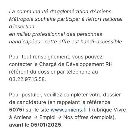
La communauté d’agglomération d’Amiens
Métropole souhaite participer à l’effort national
d’insertion
en milieu professionnel des personnes
handicapées : cette offre est handi-accessible
Pour tout renseignement, vous pouvez
contacter le Chargé de Développement RH
référent du dossier par téléphone au
03.22.97.15.58.
Pour postuler, veuillez compléter votre dossier
de candidature (en rappelant la référence
5075
) sur le site
www.amiens.fr
(Rubrique Vivre
à Amiens → Emploi → Nos offres d’emplois),
avant le 05/01/2025
.