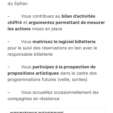
du Safran
– Vous contribuez au
bilan d’activités
chiffré
et
argumentez permettant de mesurer
les actions
mises en place
– Vous
maitrisez le logiciel billetterie
pour le suivi des réservations en lien avec le
responsable billetterie
– Vous
participez à la prospection de
propositions artistiques
dans le cadre des
programmations futures (veille, sorties).
– Vous accueillez occasionnellement les
compagnies en résidence