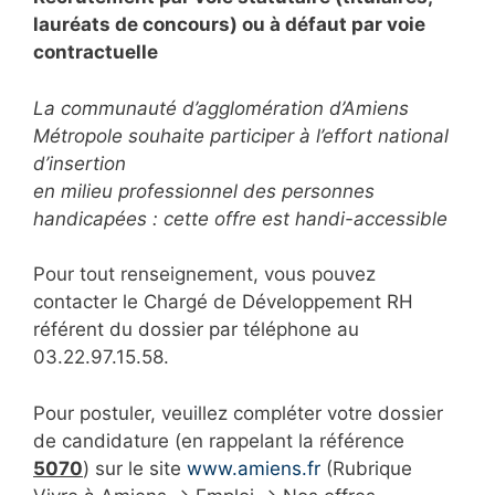
lauréats de concours) ou à défaut par voie
contractuelle
La communauté d’agglomération d’Amiens
Métropole souhaite participer à l’effort national
d’insertion
en milieu professionnel des personnes
handicapées : cette offre est handi-accessible
Pour tout renseignement, vous pouvez
contacter le Chargé de Développement RH
référent du dossier par téléphone au
03.22.97.15.58.
Pour postuler, veuillez compléter votre dossier
de candidature (en rappelant la référence
5070
) sur le site
www.amiens.fr
(Rubrique