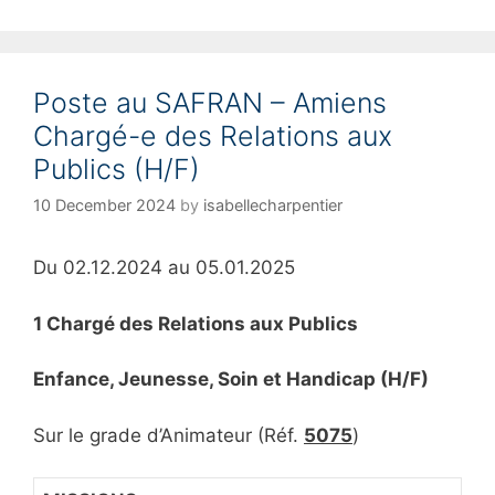
Poste au SAFRAN – Amiens
Chargé-e des Relations aux
Publics (H/F)
10 December 2024
by
isabellecharpentier
Du 02.12.2024 au 05.01.2025
1 Chargé des Relations aux Publics
Enfance, Jeunesse, Soin et Handicap (H/F)
Sur le grade d’Animateur (Réf.
5075
)