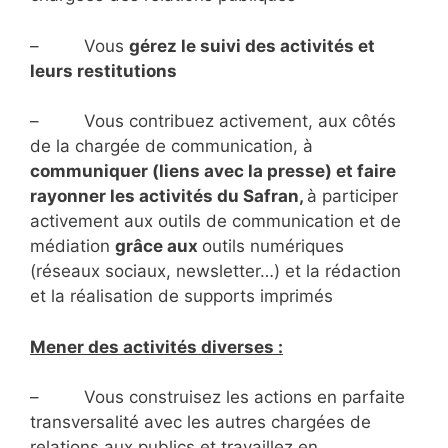
– Vous
gérez le suivi des activités et
leurs restitutions
– Vous contribuez activement, aux côtés
de la chargée de communication, à
communiquer (liens avec la presse) et faire
rayonner les activités du Safran,
à participer
activement aux outils de communication et de
médiation
grâce aux
outils numériques
(réseaux sociaux, newsletter…) et la rédaction
et la réalisation de supports imprimés
Mener des activités diverses :
– Vous construisez les actions en parfaite
transversalité avec les autres chargées de
relations aux publics et travaillez en