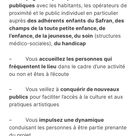
publiques
avec les habitants, les opérateurs de
proximité et le public individuel en particulier
auprès
des adhérents
enfants
du Safran, des
champs de la toute petite enfance, de
l’enfance, de la jeunesse, du soin
(structures
médico-sociales),
du handicap
– Vous
accueillez les personnes qui
fréquentent le lieu
dans le cadre d’une activité
ou non et êtes à l’écoute
– Vous veillez à
conquérir de nouveaux
publics
pour faciliter l’accès à la culture et aux
pratiques artistiques
– Vous
impulsez une dynamique
conduisant les personnes à être partie prenante
du projet