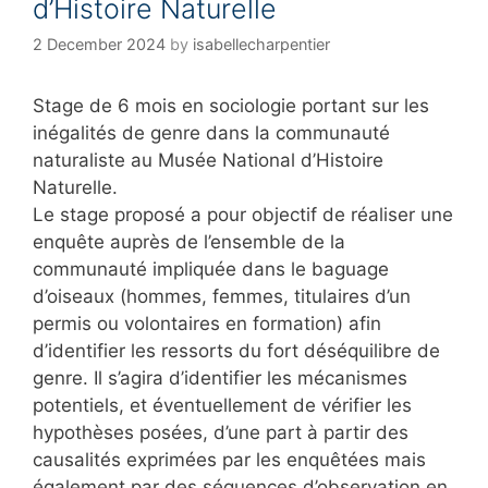
d’Histoire Naturelle
2 December 2024
by
isabellecharpentier
Stage de 6 mois en sociologie portant sur les
inégalités de genre dans la communauté
naturaliste au Musée National d’Histoire
Naturelle.
Le stage proposé a pour objectif de réaliser une
enquête auprès de l’ensemble de la
communauté impliquée dans le baguage
d’oiseaux (hommes, femmes, titulaires d’un
permis ou volontaires en formation) afin
d’identifier les ressorts du fort déséquilibre de
genre. Il s’agira d’identifier les mécanismes
potentiels, et éventuellement de vérifier les
hypothèses posées, d’une part à partir des
causalités exprimées par les enquêtées mais
également par des séquences d’observation en