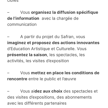
ciblés
– Vous
organisez la diffusion spécifique
de l’information
avec la chargée de
communication
– A partir du projet du Safran, vous
imaginez et proposez des actions innovantes
d’Education Artistique et Culturelle. Vous
présentez la saison
, les spectacles, les
activités, les visites d’exposition
– Vous
mettez en place les conditions de
rencontre
entre le public et l’œuvre
– Vous ai
dez aux choix
des spectacles et
des visites d’expositions, des abonnements
avec les différents partenaires