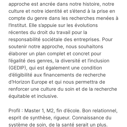
approche est ancrée dans notre histoire, notre
culture et notre identité et s’étend à la prise en
compte du genre dans les recherches menées à
l’Institut. Elle s’appuie sur les évolutions
récentes du droit du travail pour la
responsabilité sociétale des entreprises. Pour
soutenir notre approche, nous souhaitons
élaborer un plan complet et concret pour
l’égalité des genres, la diversité et l’inclusion
(GEDIP), qui est également une condition
d’éligibilité aux financements de recherche
d’Horizon Europe et qui nous permettra de
renforcer une culture du soin et de la recherche
équitable et inclusive.
Profil : Master 1, M2, fin d’école. Bon relationnel,
esprit de synthèse, rigueur. Connaissance du
système de soin, de la santé serait un plus.