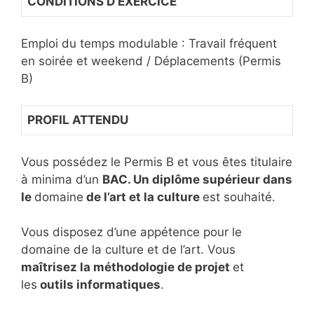
CONDITIONS D’EXERCICE
Emploi du temps modulable : Travail fréquent
en soirée et weekend / Déplacements (Permis
B)
PROFIL ATTENDU
Vous possédez le Permis B et vous êtes titulaire
à minima d’un
BAC. Un diplôme supérieur dans
le
domaine
de l’art et la culture
est souhaité.
Vous disposez d’une appétence pour le
domaine de la culture et de l’art. Vous
maîtrisez la méthodologie de projet
et
les
outils informatiques
.