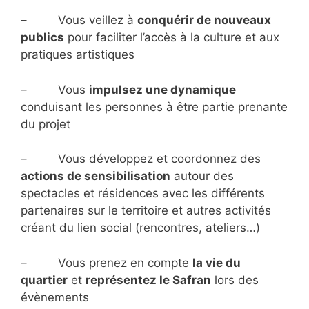
– Vous veillez à
conquérir de nouveaux
publics
pour faciliter l’accès à la culture et aux
pratiques artistiques
– Vous
impulsez une dynamique
conduisant les personnes à être partie prenante
du projet
– Vous développez et coordonnez des
actions de sensibilisation
autour des
spectacles et résidences avec les différents
partenaires sur le territoire et autres activités
créant du lien social (rencontres, ateliers…)
– Vous prenez en compte
la vie du
quartier
et
représentez le Safran
lors des
évènements