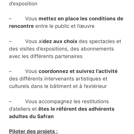
d’exposition
– Vous
mettez en place les conditions de
rencontre
entre le public et l’œuvre
– Vous ai
dez aux choix
des spectacles et
des visites d’expositions, des abonnements
avec les différents partenaires
– Vous
coordonnez et suivrez l’activité
des différents intervenants artistiques et
culturels dans le bâtiment et à l’extérieur
– Vous accompagnez les restitutions
d’ateliers et
êtes le référent des adhérents
adultes du Safran
Piloter des projets :