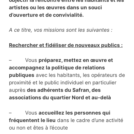
artistes ou les œuvres dans un souci
d’ouverture et de convivialité.
A ce titre, vos missions sont les suivantes :
Rechercher et fidéliser de nouveaux publics :
– Vous
préparez, mettez en œuvre et
accompagnez la politique de relations
publiques
avec les habitants, les opérateurs de
proximité et le public individuel en particulier
auprès
des adhérents du Safran, des
associations du quartier Nord et au-delà
– Vous
accueillez les personnes qui
fréquentent le lieu
dans le cadre d’une activité
ou non et êtes à l’écoute