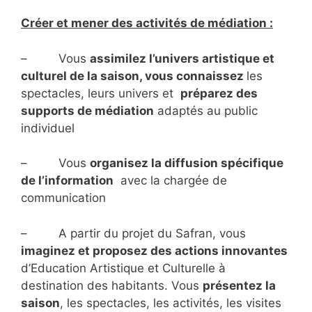
Créer et mener des activités de médiation :
– Vous
assimilez l’univers artistique et
culturel de la saison, vous connaissez
les
spectacles, leurs univers et
préparez des
supports de médiation
adaptés au public
individuel
– Vous
organisez la diffusion spécifique
de l’information
avec la chargée de
communication
– A partir du projet du Safran, vous
imaginez et proposez des actions innovantes
d’Education Artistique et Culturelle à
destination des habitants. Vous
présentez la
saison
, les spectacles, les activités, les visites