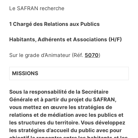
Le SAFRAN recherche
1 Chargé des Relations aux Publics
Habitants, Adhérents et Associations (H/F)
Sur le grade d’Animateur (Réf.
5070
)
MISSIONS
Sous la responsabilité de la Secrétaire
Générale et à partir du projet du SAFRAN,
vous mettez en œuvre les stratégies de
relations et de médiation avec les publics et
les structures du territoire. Vous développez
les stratégies d’accueil du public avec pour
objectif la rencontre entre les habitants et les