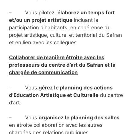
– Vous pilotez,
élaborez un temps fort
et/ou un projet artistique
incluant la
participation d’habitants, en cohérence du
projet artistique, culturel et territorial du Safran
et en lien avec les collègues
Collaborer de manière étroite avec les
professeurs du centre d’art du Safran et la
chargée de communication
– Vous
gérez le planning des actions
d’Education Artistique et Culturelle
du centre
d’art.
– Vous
organisez le planning des salles
en étroite collaboration avec les autres
chargées des relations publiques