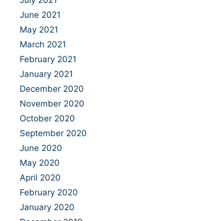
June 2021
May 2021
March 2021
February 2021
January 2021
December 2020
November 2020
October 2020
September 2020
June 2020
May 2020
April 2020
February 2020
January 2020