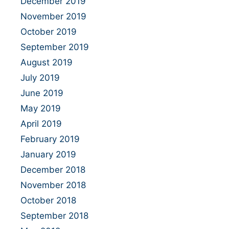
December 2019
November 2019
October 2019
September 2019
August 2019
July 2019
June 2019
May 2019
April 2019
February 2019
January 2019
December 2018
November 2018
October 2018
September 2018