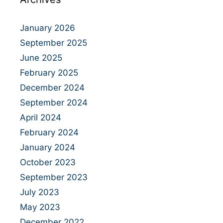
January 2026
September 2025
June 2025
February 2025
December 2024
September 2024
April 2024
February 2024
January 2024
October 2023
September 2023
July 2023
May 2023
December 2022