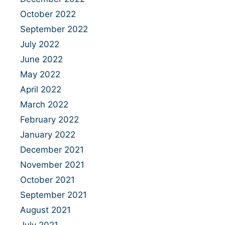
October 2022
September 2022
July 2022
June 2022
May 2022
April 2022
March 2022
February 2022
January 2022
December 2021
November 2021
October 2021
September 2021
August 2021
July 2021