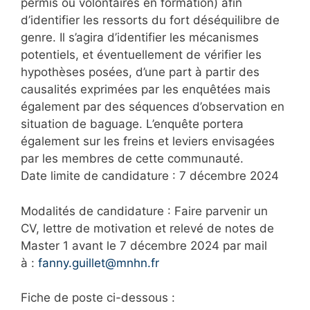
permis ou volontaires en formation) afin
d’identifier les ressorts du fort déséquilibre de
genre. Il s’agira d’identifier les mécanismes
potentiels, et éventuellement de vérifier les
hypothèses posées, d’une part à partir des
causalités exprimées par les enquêtées mais
également par des séquences d’observation en
situation de baguage. L’enquête portera
également sur les freins et leviers envisagées
par les membres de cette communauté.
Date limite de candidature : 7 décembre 2024
Modalités de candidature : Faire parvenir un
CV, lettre de motivation et relevé de notes de
Master 1 avant le 7 décembre 2024 par mail
à :
fanny.guillet@mnhn.fr
Fiche de poste ci-dessous :