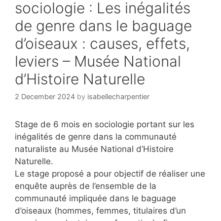
sociologie : Les inégalités
de genre dans le baguage
d’oiseaux : causes, effets,
leviers – Musée National
d’Histoire Naturelle
2 December 2024
by
isabellecharpentier
Stage de 6 mois en sociologie portant sur les
inégalités de genre dans la communauté
naturaliste au Musée National d’Histoire
Naturelle.
Le stage proposé a pour objectif de réaliser une
enquête auprès de l’ensemble de la
communauté impliquée dans le baguage
d’oiseaux (hommes, femmes, titulaires d’un