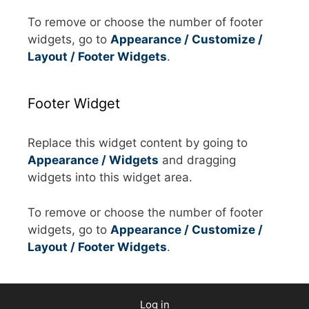
To remove or choose the number of footer
widgets, go to
Appearance / Customize /
Layout / Footer Widgets
.
Footer Widget
Replace this widget content by going to
Appearance / Widgets
and dragging
widgets into this widget area.
To remove or choose the number of footer
widgets, go to
Appearance / Customize /
Layout / Footer Widgets
.
Log in