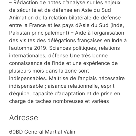
– Rédaction de notes d’analyse sur les enjeux
de sécurité et de défense en Asie du Sud –
Animation de la relation bilatérale de défense
entre la France et les pays d’Asie du Sud (Inde,
Pakistan principalement) – Aide à l’organisation
des visites des délégations françaises en Inde à
l’automne 2019. Sciences politiques, relations
internationales, défense Une très bonne
connaissance de l’Inde et une expérience de
plusieurs mois dans la zone sont
indispensables. Maitrise de l’anglais nécessaire
indispensable ; aisance relationnelle, esprit
d’équipe, capacité d’adaptation et de prise en
charge de taches nombreuses et variées
Adresse
60BD General Martial Valin