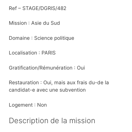
Ref – STAGE/DGRIS/482
Mission : Asie du Sud
Domaine : Science politique
Localisation : PARIS
Gratification/Rémunération : Oui
Restauration : Oui, mais aux frais du-de la
candidat-e avec une subvention
Logement : Non
Description de la mission