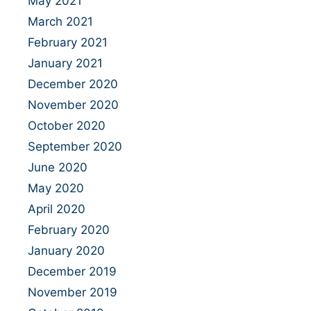
May 2021
March 2021
February 2021
January 2021
December 2020
November 2020
October 2020
September 2020
June 2020
May 2020
April 2020
February 2020
January 2020
December 2019
November 2019