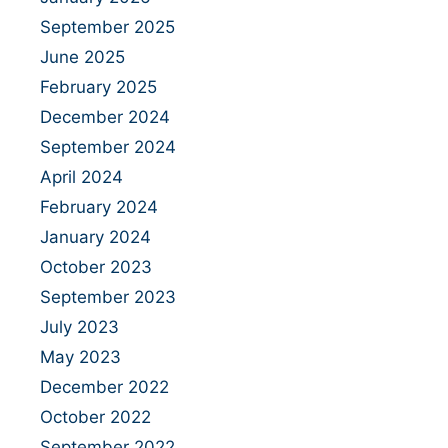
September 2025
June 2025
February 2025
December 2024
September 2024
April 2024
February 2024
January 2024
October 2023
September 2023
July 2023
May 2023
December 2022
October 2022
September 2022