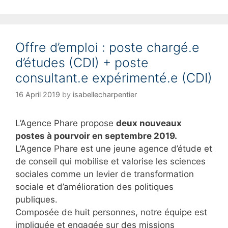
Offre d’emploi : poste chargé.e
d’études (CDI) + poste
consultant.e expérimenté.e (CDI)
16 April 2019
by
isabellecharpentier
L’Agence Phare propose
deux nouveaux
postes à pourvoir en septembre 2019.
L’Agence Phare est une jeune agence d’étude et
de conseil qui mobilise et valorise les sciences
sociales comme un levier de transformation
sociale et d’amélioration des politiques
publiques.
Composée de huit personnes, notre équipe est
impliquée et engagée sur des missions