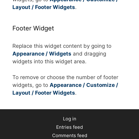
Layout / Footer Widgets
.
Footer Widget
Replace this widget content by going to
Appearance / Widgets
and dragging
widgets into this widget area.
To remove or choose the number of footer
widgets, go to
Appearance / Customize /
Layout / Footer Widgets
.
Log in
Entries feed
Comments feed