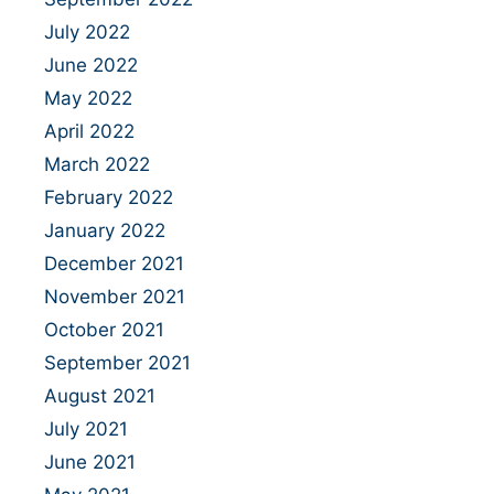
July 2022
June 2022
May 2022
April 2022
March 2022
February 2022
January 2022
December 2021
November 2021
October 2021
September 2021
August 2021
July 2021
June 2021