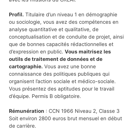
Profil.
Titulaire d’un niveau 1 en démographie
ou sociologie, vous avez des compétences en
analyse quantitative et qualitative, de
conceptualisation et de conduite de projet, ainsi
que de bonnes capacités rédactionnelles et
d’expression en public.
Vous maitrisez les
outils de traitement de données et de
cartographie.
Vous avez une bonne
connaissance des politiques publiques qui
organisent l’action sociale et médico-sociale.
Vous présentez des aptitudes pour le travail
d’équipe. Permis B obligatoire.
Rémunération
: CCN 1966 Niveau 2, Classe 3
Soit environ 2800 euros brut mensuel en début
de carrière.