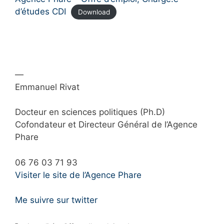
d’études CDI
Download
—
Emmanuel Rivat
Docteur en sciences politiques (Ph.D)
Cofondateur et Directeur Général de l’Agence
Phare
06 76 03 71 93
Visiter le site de l’Agence Phare
Me suivre sur twitter