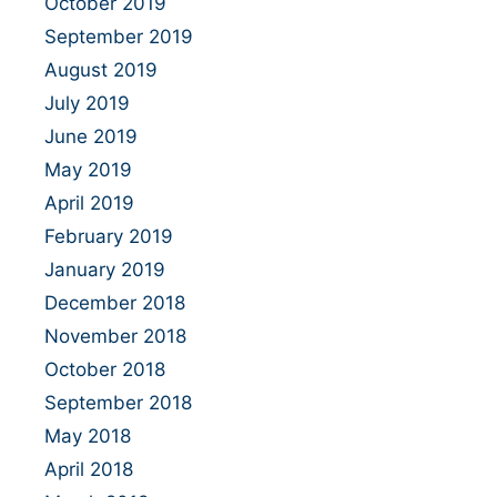
October 2019
September 2019
August 2019
July 2019
June 2019
May 2019
April 2019
February 2019
January 2019
December 2018
November 2018
October 2018
September 2018
May 2018
April 2018