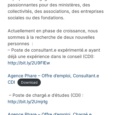
passionnantes pour des ministères, des
collectivités, des associations, des entreprises
sociales ou des fondations.
Actuellement en phase de croissance, nous
sommes à la recherche de deux nouvelles
personnes :
– Poste de consultant.e expérimenté.e ayant
déjà une expérience dans le conseil (CDI):
http://bit.ly/2U9FIEw
Agence Phare – Offre d’emploi, Consultant.e
CDI
Download
– Poste de chargé.e d’études (CDI) :
http://bit.ly/2UmjrIg
Agence Phare – Offre d’emploi, Chargé.e