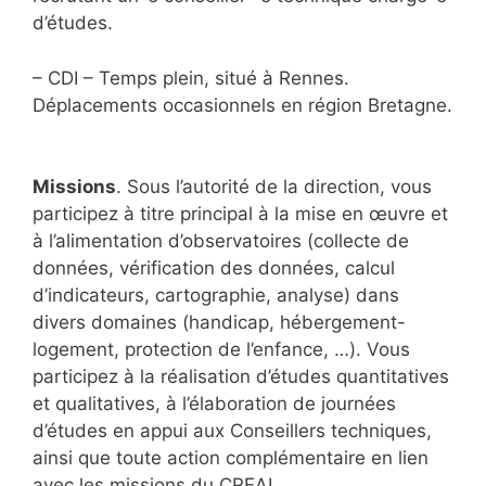
d’études.
– CDI – Temps plein, situé à Rennes.
Déplacements occasionnels en région Bretagne.
Missions
. Sous l’autorité de la direction, vous
participez à titre principal à la mise en œuvre et
à l’alimentation d’observatoires (collecte de
données, vérification des données, calcul
d’indicateurs, cartographie, analyse) dans
divers domaines (handicap, hébergement-
logement, protection de l’enfance, …). Vous
participez à la réalisation d’études quantitatives
et qualitatives, à l’élaboration de journées
d’études en appui aux Conseillers techniques,
ainsi que toute action complémentaire en lien
avec les missions du CREAI.