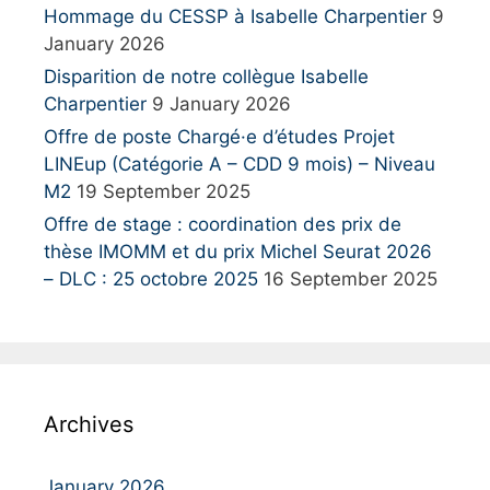
Hommage du CESSP à Isabelle Charpentier
9
January 2026
Disparition de notre collègue Isabelle
Charpentier
9 January 2026
Offre de poste Chargé·e d’études Projet
LINEup (Catégorie A – CDD 9 mois) – Niveau
M2
19 September 2025
Offre de stage : coordination des prix de
thèse IMOMM et du prix Michel Seurat 2026
– DLC : 25 octobre 2025
16 September 2025
Archives
January 2026