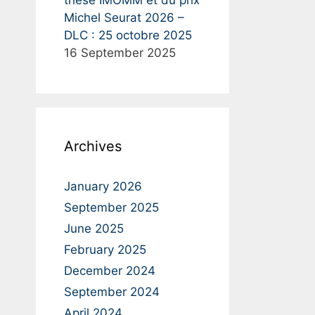
thèse IMOMM et du prix
Michel Seurat 2026 –
DLC : 25 octobre 2025
16 September 2025
Archives
January 2026
September 2025
June 2025
February 2025
December 2024
September 2024
April 2024