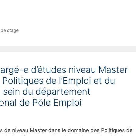
 de stage
hargé-e d’études niveau Master
Politiques de l’Emploi et du
u sein du département
onal de Pôle Emploi
es de niveau Master
dans le domaine des Politiques de