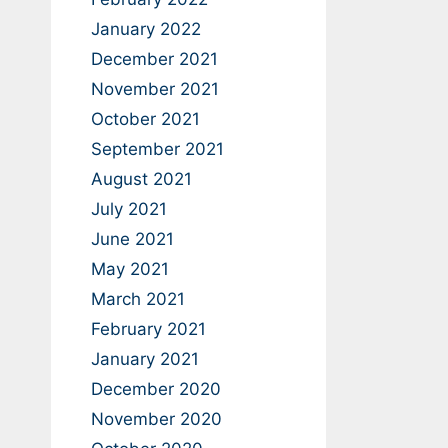
January 2022
December 2021
November 2021
October 2021
September 2021
August 2021
July 2021
June 2021
May 2021
March 2021
February 2021
January 2021
December 2020
November 2020