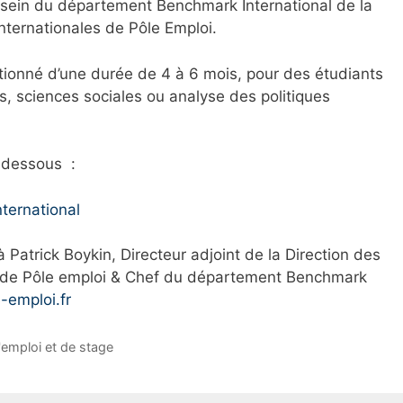
u sein du département Benchmark International
de la
Internationales de Pôle Emploi.
entionné d’une durée de 4 à 6 mois, pour des étudiants
 sciences sociales ou analyse des politiques
-dessous :
ternational
 Patrick Boykin, Directeur adjoint de la Direction des
les de Pôle emploi & Chef du département Benchmark
-emploi.fr
'emploi et de stage