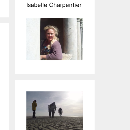
Isabelle Charpentier