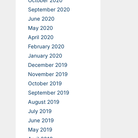
October 2020
September 2020
June 2020
May 2020
April 2020
February 2020
January 2020
December 2019
November 2019
October 2019
September 2019
August 2019
July 2019
June 2019
May 2019