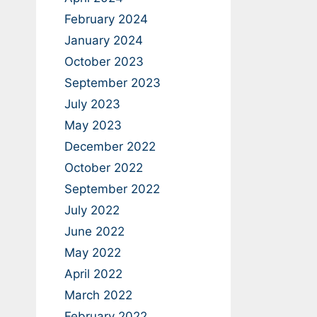
February 2024
January 2024
October 2023
September 2023
July 2023
May 2023
December 2022
October 2022
September 2022
July 2022
June 2022
May 2022
April 2022
March 2022
February 2022