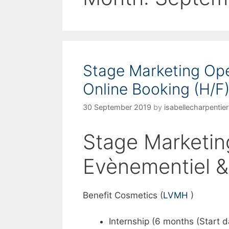
Stage Marketing Opé
Online Booking (H/F
30 September 2019
by
isabellecharpentier
Stage Marketin
Evènementiel &
Benefit Cosmetics (
LVMH
)
Internship (6 months (Start 