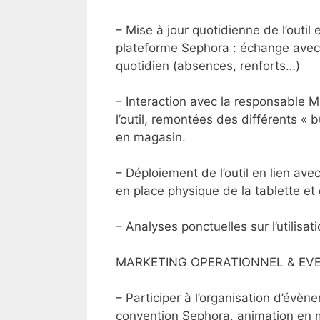
– Mise à jour quotidienne de l’outil
plateforme Sephora : échange avec 
quotidien (absences, renforts…)
– Interaction avec la responsable 
l’outil, remontées des différents « b
en magasin.
– Déploiement de l’outil en lien ave
en place physique de la tablette et
– Analyses ponctuelles sur l’utilisati
MARKETING OPERATIONNEL & EVE
– Participer à l’organisation d’évèn
convention Sephora, animation en