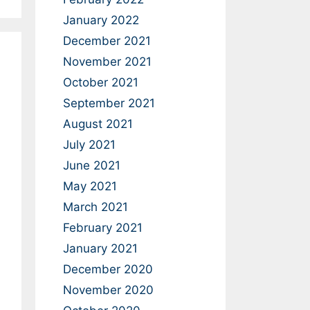
January 2022
December 2021
November 2021
October 2021
September 2021
August 2021
July 2021
June 2021
May 2021
March 2021
February 2021
January 2021
December 2020
November 2020