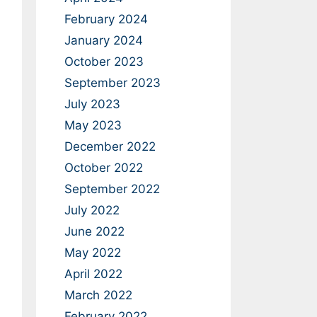
February 2024
January 2024
October 2023
September 2023
July 2023
May 2023
December 2022
October 2022
September 2022
July 2022
June 2022
May 2022
April 2022
March 2022
February 2022