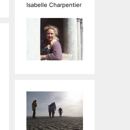
Isabelle Charpentier