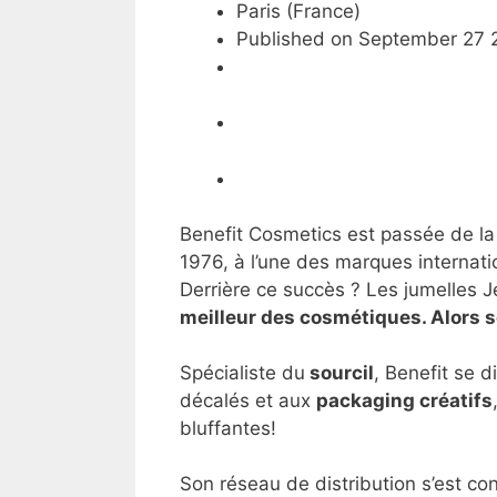
Paris (France)
Published on September 27 
Benefit Cosmetics est passée de la
1976, à l’une des marques internati
Derrière ce succès ? Les jumelles J
meilleur des cosmétiques. Alors s
Spécialiste du
sourcil
, Benefit se d
décalés et aux
packaging créatifs
bluffantes!
Son réseau de distribution s’est c