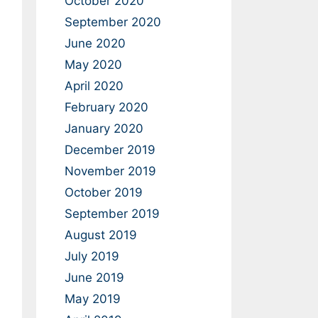
October 2020
September 2020
June 2020
May 2020
April 2020
February 2020
January 2020
December 2019
November 2019
October 2019
September 2019
August 2019
July 2019
June 2019
May 2019