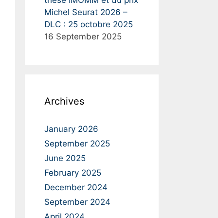
thèse IMOMM et du prix
Michel Seurat 2026 –
DLC : 25 octobre 2025
16 September 2025
Archives
January 2026
September 2025
June 2025
February 2025
December 2024
September 2024
April 2024