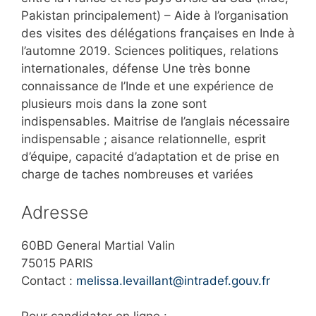
Pakistan principalement) – Aide à l’organisation
des visites des délégations françaises en Inde à
l’automne 2019. Sciences politiques, relations
internationales, défense Une très bonne
connaissance de l’Inde et une expérience de
plusieurs mois dans la zone sont
indispensables. Maitrise de l’anglais nécessaire
indispensable ; aisance relationnelle, esprit
d’équipe, capacité d’adaptation et de prise en
charge de taches nombreuses et variées
Adresse
60BD General Martial Valin
75015 PARIS
Contact :
melissa.levaillant@intradef.gouv.fr