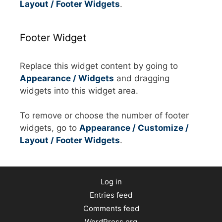
Layout / Footer Widgets
.
Footer Widget
Replace this widget content by going to
Appearance / Widgets
and dragging
widgets into this widget area.
To remove or choose the number of footer
widgets, go to
Appearance / Customize /
Layout / Footer Widgets
.
Log in
Entries feed
Comments feed
WordPress.org