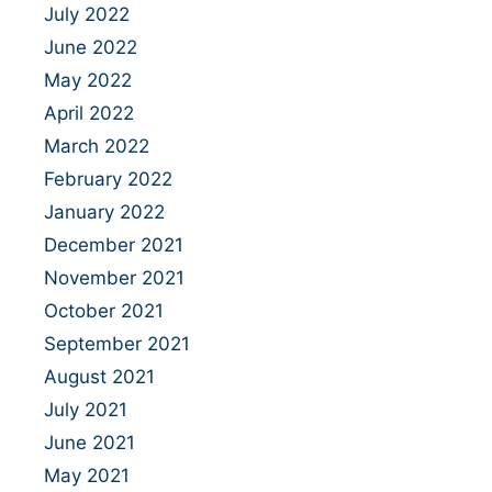
July 2022
June 2022
May 2022
April 2022
March 2022
February 2022
January 2022
December 2021
November 2021
October 2021
September 2021
August 2021
July 2021
June 2021
May 2021