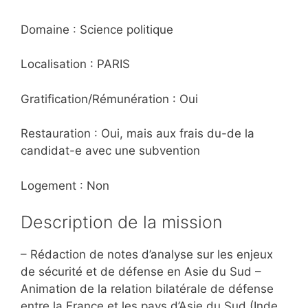
Domaine : Science politique
Localisation : PARIS
Gratification/Rémunération : Oui
Restauration : Oui, mais aux frais du-de la
candidat-e avec une subvention
Logement : Non
Description de la mission
– Rédaction de notes d’analyse sur les enjeux
de sécurité et de défense en Asie du Sud –
Animation de la relation bilatérale de défense
entre la France et les pays d’Asie du Sud (Inde,