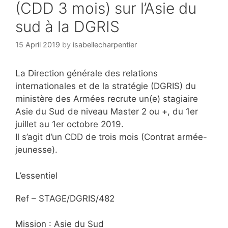
(CDD 3 mois) sur l’Asie du
sud à la DGRIS
15 April 2019
by
isabellecharpentier
La Direction générale des relations
internationales et de la stratégie (DGRIS) du
ministère des Armées recrute un(e) stagiaire
Asie du Sud de niveau Master 2 ou +, du 1er
juillet au 1er octobre 2019.
Il s’agit d’un CDD de trois mois (Contrat armée-
jeunesse).
L’essentiel
Ref – STAGE/DGRIS/482
Mission : Asie du Sud