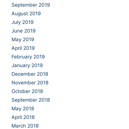
September 2019
August 2019
July 2019
June 2019
May 2019
April 2019
February 2019
January 2019
December 2018
November 2018
October 2018
September 2018
May 2018
April 2018
March 2018