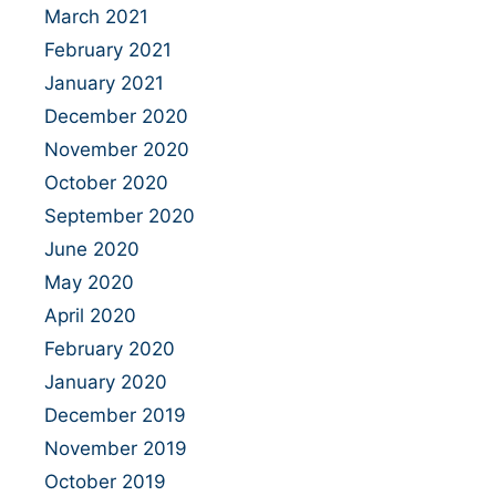
March 2021
February 2021
January 2021
December 2020
November 2020
October 2020
September 2020
June 2020
May 2020
April 2020
February 2020
January 2020
December 2019
November 2019
October 2019