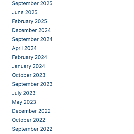
September 2025
June 2025
February 2025
December 2024
September 2024
April 2024
February 2024
January 2024
October 2023
September 2023
July 2023
May 2023
December 2022
October 2022
September 2022