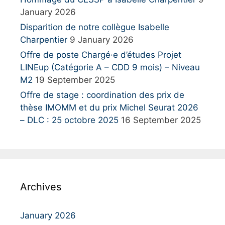
January 2026
Disparition de notre collègue Isabelle
Charpentier
9 January 2026
Offre de poste Chargé·e d’études Projet
LINEup (Catégorie A – CDD 9 mois) – Niveau
M2
19 September 2025
Offre de stage : coordination des prix de
thèse IMOMM et du prix Michel Seurat 2026
– DLC : 25 octobre 2025
16 September 2025
Archives
January 2026