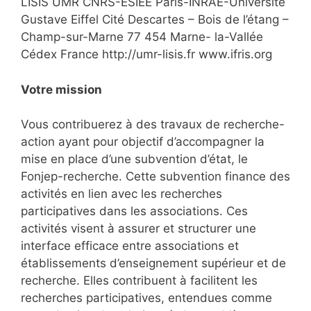
LISIS UMR CNRS-ESIEE Paris-INRAE-Université
Gustave Eiffel Cité Descartes – Bois de l’étang –
Champ-sur-Marne 77 454 Marne- la-Vallée
Cédex France http://umr-lisis.fr www.ifris.org
Votre mission
Vous contribuerez à des travaux de recherche-
action ayant pour objectif d’accompagner la
mise en place d’une subvention d’état, le
Fonjep-recherche. Cette subvention finance des
activités en lien avec les recherches
participatives dans les associations. Ces
activités visent à assurer et structurer une
interface efficace entre associations et
établissements d’enseignement supérieur et de
recherche. Elles contribuent à facilitent les
recherches participatives, entendues comme