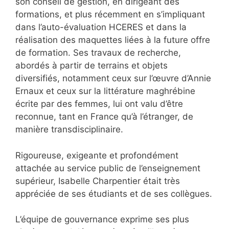
son conseil de gestion, en dirigeant des
formations, et plus récemment en s’impliquant
dans l’auto-évaluation HCERES et dans la
réalisation des maquettes liées à la future offre
de formation. Ses travaux de recherche,
abordés à partir de terrains et objets
diversifiés, notamment ceux sur l’œuvre d’Annie
Ernaux et ceux sur la littérature maghrébine
écrite par des femmes, lui ont valu d’être
reconnue, tant en France qu’à l’étranger, de
manière transdisciplinaire.
Rigoureuse, exigeante et profondément
attachée au service public de l’enseignement
supérieur, Isabelle Charpentier était très
appréciée de ses étudiants et de ses collègues.
L’équipe de gouvernance exprime ses plus