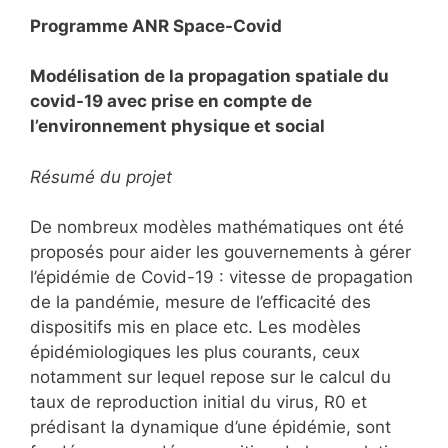
Programme ANR Space-Covid
Modélisation de la propagation spatiale du
covid-19 avec prise en compte de
l’environnement physique et social
Résumé du projet
De nombreux modèles mathématiques ont été
proposés pour aider les gouvernements à gérer
l’épidémie de Covid-19 : vitesse de propagation
de la pandémie, mesure de l’efficacité des
dispositifs mis en place etc. Les modèles
épidémiologiques les plus courants, ceux
notamment sur lequel repose sur le calcul du
taux de reproduction initial du virus, R0 et
prédisant la dynamique d’une épidémie, sont