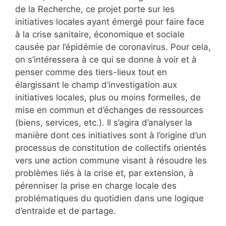
de la Recherche, ce projet porte sur les
initiatives locales ayant émergé pour faire face
à la crise sanitaire, économique et sociale
causée par l’épidémie de coronavirus. Pour cela,
on s’intéressera à ce qui se donne à voir et à
penser comme des tiers-lieux tout en
élargissant le champ d’investigation aux
initiatives locales, plus ou moins formelles, de
mise en commun et d’échanges de ressources
(biens, services, etc.). Il s’agira d’analyser la
manière dont ces initiatives sont à l’origine d’un
processus de constitution de collectifs orientés
vers une action commune visant à résoudre les
problèmes liés à la crise et, par extension, à
pérenniser la prise en charge locale des
problématiques du quotidien dans une logique
d’entraide et de partage.