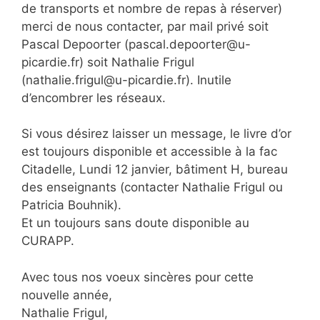
de transports et nombre de repas à réserver)
merci de nous contacter, par mail privé soit
Pascal Depoorter (pascal.depoorter@u-
picardie.fr) soit Nathalie Frigul
(nathalie.frigul@u-picardie.fr). Inutile
d’encombrer les réseaux.
Si vous désirez laisser un message, le livre d’or
est toujours disponible et accessible à la fac
Citadelle, Lundi 12 janvier, bâtiment H, bureau
des enseignants (contacter Nathalie Frigul ou
Patricia Bouhnik).
Et un toujours sans doute disponible au
CURAPP.
Avec tous nos voeux sincères pour cette
nouvelle année,
Nathalie Frigul,