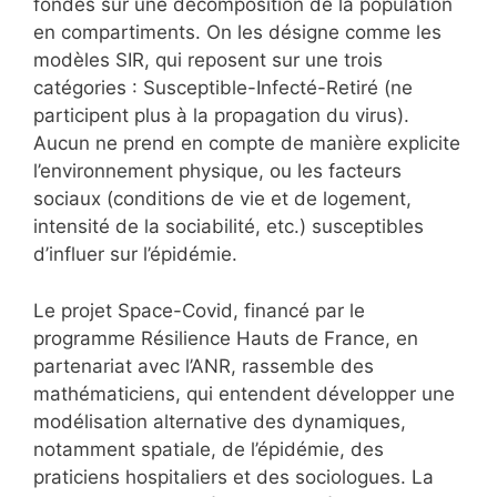
fondés sur une décomposition de la population
en compartiments. On les désigne comme les
modèles SIR, qui reposent sur une trois
catégories : Susceptible-Infecté-Retiré (ne
participent plus à la propagation du virus).
Aucun ne prend en compte de manière explicite
l’environnement physique, ou les facteurs
sociaux (conditions de vie et de logement,
intensité de la sociabilité, etc.) susceptibles
d’influer sur l’épidémie.
Le projet Space-Covid, financé par le
programme Résilience Hauts de France, en
partenariat avec l’ANR, rassemble des
mathématiciens, qui entendent développer une
modélisation alternative des dynamiques,
notamment spatiale, de l’épidémie, des
praticiens hospitaliers et des sociologues. La