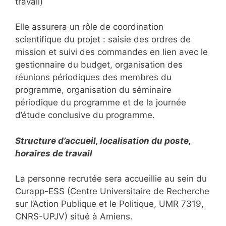
travail)
Elle assurera un rôle de coordination
scientifique du projet : saisie des ordres de
mission et suivi des commandes en lien avec le
gestionnaire du budget, organisation des
réunions périodiques des membres du
programme, organisation du séminaire
périodique du programme et de la journée
d’étude conclusive du programme.
Structure d’accueil, localisation du poste,
horaires de travail
La personne recrutée sera accueillie au sein du
Curapp-ESS (Centre Universitaire de Recherche
sur l’Action Publique et le Politique, UMR 7319,
CNRS-UPJV) situé à Amiens.