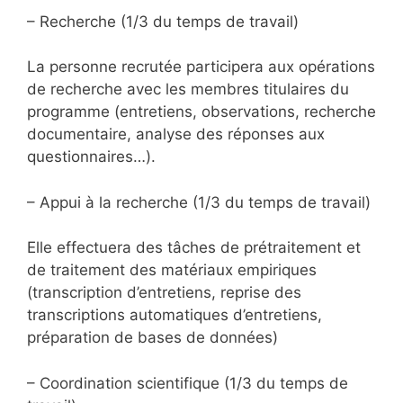
– Recherche (1/3 du temps de travail)
La personne recrutée participera aux opérations
de recherche avec les membres titulaires du
programme (entretiens, observations, recherche
documentaire, analyse des réponses aux
questionnaires…).
– Appui à la recherche (1/3 du temps de travail)
Elle effectuera des tâches de prétraitement et
de traitement des matériaux empiriques
(transcription d’entretiens, reprise des
transcriptions automatiques d’entretiens,
préparation de bases de données)
– Coordination scientifique (1/3 du temps de