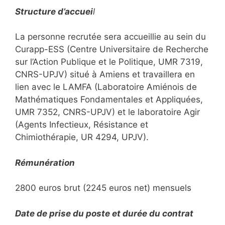
Structure d’accuei
l
La personne recrutée sera accueillie au sein du
Curapp-ESS (Centre Universitaire de Recherche
sur l’Action Publique et le Politique, UMR 7319,
CNRS-UPJV) situé à Amiens et travaillera en
lien avec le LAMFA (Laboratoire Amiénois de
Mathématiques Fondamentales et Appliquées,
UMR 7352, CNRS-UPJV) et le laboratoire Agir
(Agents Infectieux, Résistance et
Chimiothérapie, UR 4294, UPJV).
Rémunération
2800 euros brut (2245 euros net) mensuels
Date de prise du poste et durée du contrat