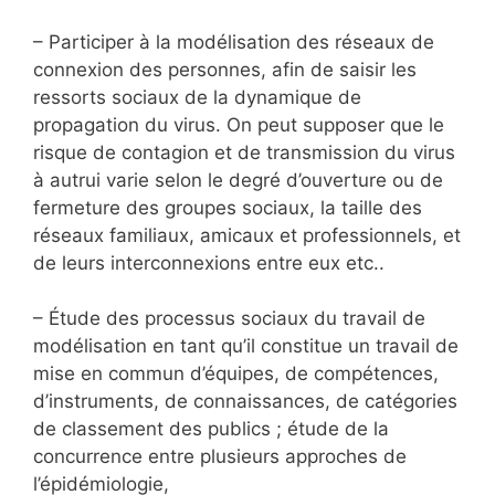
– Participer à la modélisation des réseaux de
connexion des personnes, afin de saisir les
ressorts sociaux de la dynamique de
propagation du virus. On peut supposer que le
risque de contagion et de transmission du virus
à autrui varie selon le degré d’ouverture ou de
fermeture des groupes sociaux, la taille des
réseaux familiaux, amicaux et professionnels, et
de leurs interconnexions entre eux etc..
– Étude des processus sociaux du travail de
modélisation en tant qu’il constitue un travail de
mise en commun d’équipes, de compétences,
d’instruments, de connaissances, de catégories
de classement des publics ; étude de la
concurrence entre plusieurs approches de
l’épidémiologie,