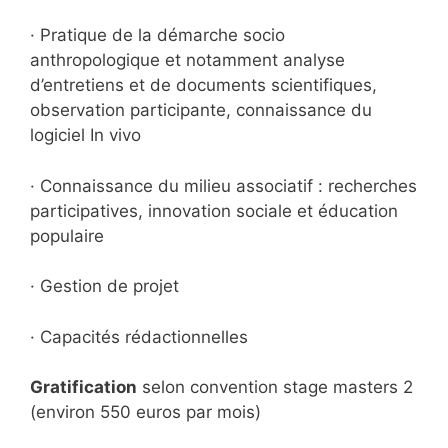
· Pratique de la démarche socio
anthropologique et notamment analyse
d’entretiens et de documents scientifiques,
observation participante, connaissance du
logiciel In vivo
· Connaissance du milieu associatif : recherches
participatives, innovation sociale et éducation
populaire
· Gestion de projet
· Capacités rédactionnelles
Gratification
selon convention stage masters 2
(environ 550 euros par mois)