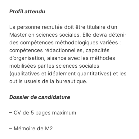
Profil attendu
La personne recrutée doit être titulaire d’un
Master en sciences sociales. Elle devra détenir
des compétences méthodologiques variées :
compétences rédactionnelles, capacités
d’organisation, aisance avec les méthodes
mobilisées par les sciences sociales
(qualitatives et idéalement quantitatives) et les
outils usuels de la bureautique.
Dossier de candidature
– CV de 5 pages maximum
– Mémoire de M2