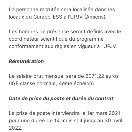
La personne recrutée sera localisée dans les
locaux du Curapp-ESS à l’UPJV (Amiens).
Les horaires de présence seront définis avec le
coordinateur scientifique du programme
conformément aux règles en vigueur à l’UPJV.
Rémunération
Le salaire brut mensuel sera de 2071,22 euros
(IGE classe normale, 4ème échelon).
Date de prise du poste et durée du contrat
La prise de poste interviendra le 1er mars 2021
pour une durée de 14 mois soit jusqu’au 30 avril
2022.