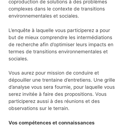
coproduction de solutions à des problèmes
complexes dans le contexte de transitions
environnementales et sociales.
L’enquête à laquelle vous participerez a pour
but de mieux comprendre les intermédiations
de recherche afin d’optimiser leurs impacts en
termes de transitions environnementales et
sociales.
Vous aurez pour mission de conduire et
dépouiller une trentaine d’entretiens. Une grille
d’analyse vous sera fournie, pour laquelle vous
serez invitée à faire des propositions. Vous
participerez aussi à des réunions et des
observations sur le terrain.
Vos compétences et connaissances