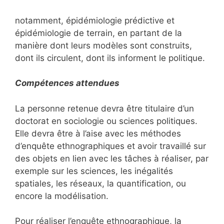
notamment, épidémiologie prédictive et
épidémiologie de terrain, en partant de la
manière dont leurs modèles sont construits,
dont ils circulent, dont ils informent le politique.
Compétences attendues
La personne retenue devra être titulaire d’un
doctorat en sociologie ou sciences politiques.
Elle devra être à l’aise avec les méthodes
d’enquête ethnographiques et avoir travaillé sur
des objets en lien avec les tâches à réaliser, par
exemple sur les sciences, les inégalités
spatiales, les réseaux, la quantification, ou
encore la modélisation.
Pour réaliser l’enquête ethnographique, la