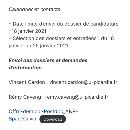
Calendrier et contacts
– Date limite d’envoi du dossier de candidature
: 18 janvier 2021
– Sélection des dossiers et entretiens : du 18
janvier au 25 janvier 2021
Envoi des dossiers et demandes
d’information
Vincent Cardon : vincent.cardon@u-picardie.fr
Rémy Caveng : remy.caveng@u-picardie.fr
Offre-demploi-Postdoc_ANR-
SpaceCovid
Download