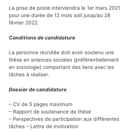
La prise de poste interviendra le 1er mars 2021
pour une durée de 12 mois soit jusqu’au 28
février 2022.
Conditions de candidature
La personne recrutée doit avoir soutenu une
thèse en sciences sociales (préférentiellement
en sociologie) comportant des liens avec les
tâches à réaliser.
Dossier de candidature
– CV de 5 pages maximum
– Rapport de soutenance de thèse
– Perspectives de participation aux différentes
tâches – Lettre de motivation