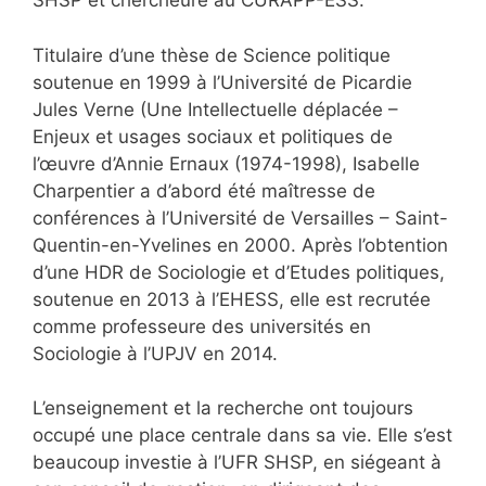
SHSP et chercheure au CURAPP-ESS.
Titulaire d’une thèse de Science politique
soutenue en 1999 à l’Université de Picardie
Jules Verne (Une Intellectuelle déplacée –
Enjeux et usages sociaux et politiques de
l’œuvre d’Annie Ernaux (1974-1998), Isabelle
Charpentier a d’abord été maîtresse de
conférences à l’Université de Versailles – Saint-
Quentin-en-Yvelines en 2000. Après l’obtention
d’une HDR de Sociologie et d’Etudes politiques,
soutenue en 2013 à l’EHESS, elle est recrutée
comme professeure des universités en
Sociologie à l’UPJV en 2014.
L’enseignement et la recherche ont toujours
occupé une place centrale dans sa vie. Elle s’est
beaucoup investie à l’UFR SHSP, en siégeant à