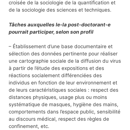
croisée de la sociologie de la quantification et
de la sociologie des sciences et techniques.
Tâches auxquelles le-la post-doctorant-e
pourrait participer, selon son profil
– Établissement d’une base documentaire et
sélection des données pertinente pour réaliser
une cartographie sociale de la diffusion du virus
à partir de l’étude des expositions et des
réactions socialement différenciées des
individus en fonction de leur environnement et
de leurs caractéristiques sociales : respect des
distances physiques, usage plus ou moins
systématique de masques, hygiène des mains,
comportements dans l’espace public, sensibilité
au discours médical, respect des règles de
confinement, etc.