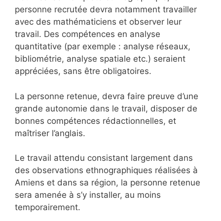
personne recrutée devra notamment travailler
avec des mathématiciens et observer leur
travail. Des compétences en analyse
quantitative (par exemple : analyse réseaux,
bibliométrie, analyse spatiale etc.) seraient
appréciées, sans être obligatoires.
La personne retenue, devra faire preuve d’une
grande autonomie dans le travail, disposer de
bonnes compétences rédactionnelles, et
maîtriser l’anglais.
Le travail attendu consistant largement dans
des observations ethnographiques réalisées à
Amiens et dans sa région, la personne retenue
sera amenée à s’y installer, au moins
temporairement.