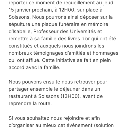
reporter ce moment de recueillement au jeudi
15 janvier prochain, à 12H00, sur place à
Soissons. Nous pourrons ainsi déposer sur la
sépulture une plaque funéraire en mémoire
d’Isabelle, Professeur des Universités et
remettre à sa famille des livres d’or qui ont été
constitués et auxquels nous joindrons les
nombreux témoignages d’amitiés et hommages
qui ont afflué. Cette initiative se fait en plein
accord avec la famille.
Nous pouvons ensuite nous retrouver pour
partager ensemble le déjeuner dans un
restaurant à Soissons (13H00), avant de
reprendre la route.
Si vous souhaitez nous rejoindre et afin
d’organiser au mieux cet événement (solution