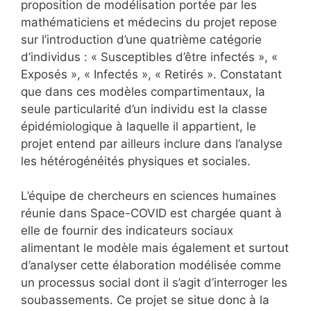
proposition de modélisation portée par les
mathématiciens et médecins du projet repose
sur l’introduction d’une quatrième catégorie
d’individus : « Susceptibles d’être infectés », «
Exposés », « Infectés », « Retirés ». Constatant
que dans ces modèles compartimentaux, la
seule particularité d’un individu est la classe
épidémiologique à laquelle il appartient, le
projet entend par ailleurs inclure dans l’analyse
les hétérogénéités physiques et sociales.
L’équipe de chercheurs en sciences humaines
réunie dans Space-COVID est chargée quant à
elle de fournir des indicateurs sociaux
alimentant le modèle mais également et surtout
d’analyser cette élaboration modélisée comme
un processus social dont il s’agit d’interroger les
soubassements. Ce projet se situe donc à la