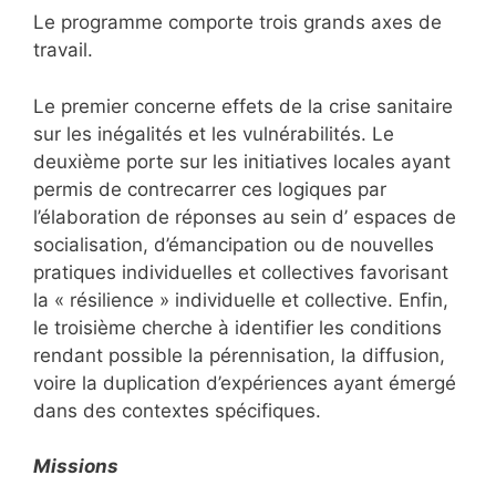
Le programme comporte trois grands axes de
travail.
Le premier concerne effets de la crise sanitaire
sur les inégalités et les vulnérabilités. Le
deuxième porte sur les initiatives locales ayant
permis de contrecarrer ces logiques par
l’élaboration de réponses au sein d’ espaces de
socialisation, d’émancipation ou de nouvelles
pratiques individuelles et collectives favorisant
la « résilience » individuelle et collective. Enfin,
le troisième cherche à identifier les conditions
rendant possible la pérennisation, la diffusion,
voire la duplication d’expériences ayant émergé
dans des contextes spécifiques.
Missions