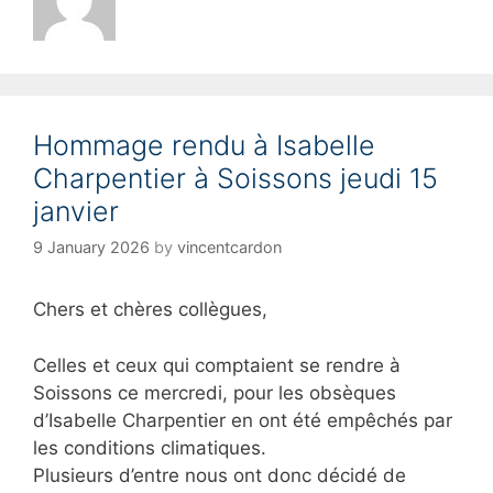
Hommage rendu à Isabelle
Charpentier à Soissons jeudi 15
janvier
9 January 2026
by
vincentcardon
Chers et chères collègues,
Celles et ceux qui comptaient se rendre à
Soissons ce mercredi, pour les obsèques
d’Isabelle Charpentier en ont été empêchés par
les conditions climatiques.
Plusieurs d’entre nous ont donc décidé de