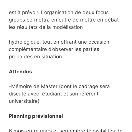
est à prévoir. L’organisation de deux focus
groups permettra en outre de mettre en débat
les résultats de la modélisation
hydrologique, tout en offrant une occasion
complémentaire d’observer les parties
prenantes en situation.
Attendus
-Mémoire de Master (dont le cadrage sera
discuté avec l’étudiant et son référent
universitaire)
Planning prévisionnel
6 mois entre mars et septembre (possibilités de