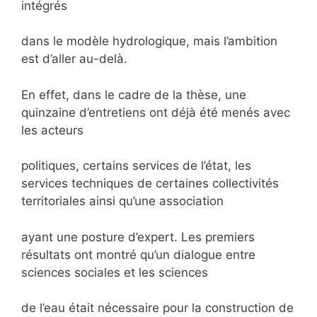
intégrés
dans le modèle hydrologique, mais l’ambition
est d’aller au-delà.
En effet, dans le cadre de la thèse, une
quinzaine d’entretiens ont déjà été menés avec
les acteurs
politiques, certains services de l’état, les
services techniques de certaines collectivités
territoriales ainsi qu’une association
ayant une posture d’expert. Les premiers
résultats ont montré qu’un dialogue entre
sciences sociales et les sciences
de l’eau était nécessaire pour la construction de