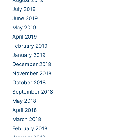
August 2019
July 2019
June 2019
May 2019
April 2019
February 2019
January 2019
December 2018
November 2018
October 2018
September 2018
May 2018
April 2018
March 2018
February 2018