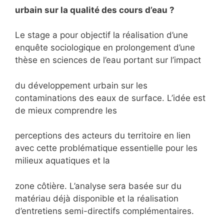
urbain sur la qualité des cours d’eau ?
Le stage a pour objectif la réalisation d’une
enquête sociologique en prolongement d’une
thèse en sciences de l’eau portant sur l’impact
du développement urbain sur les
contaminations des eaux de surface. L’idée est
de mieux comprendre les
perceptions des acteurs du territoire en lien
avec cette problématique essentielle pour les
milieux aquatiques et la
zone côtière. L’analyse sera basée sur du
matériau déjà disponible et la réalisation
d’entretiens semi-directifs complémentaires.