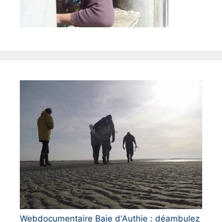
Webdocumentaire Baie d'Authie : déambulez