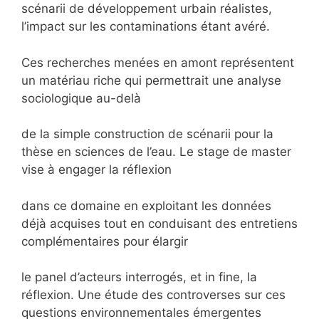
scénarii de développement urbain réalistes,
l’impact sur les contaminations étant avéré.
Ces recherches menées en amont représentent
un matériau riche qui permettrait une analyse
sociologique au-delà
de la simple construction de scénarii pour la
thèse en sciences de l’eau. Le stage de master
vise à engager la réflexion
dans ce domaine en exploitant les données
déjà acquises tout en conduisant des entretiens
complémentaires pour élargir
le panel d’acteurs interrogés, et in fine, la
réflexion. Une étude des controverses sur ces
questions environnementales émergentes