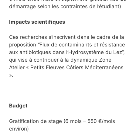
démarrage selon les contraintes de l’étudiant)
Impacts scientifiques
Ces recherches s’inscrivent dans le cadre de la
proposition
“
Flux de contaminants et résistance
aux antibiotiques dans l’Hydrosystème du Lez”,
qui vise à contribuer à la dynamique Zone
Atelier « Petits Fleuves Côtiers Méditerranéens
».
Budget
Gratification de stage (6 mois – 550 €/mois
environ)