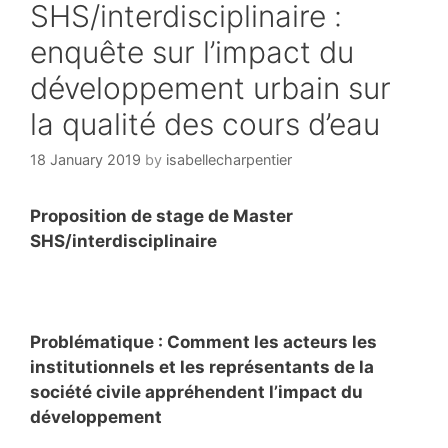
SHS/interdisciplinaire :
enquête sur l’impact du
développement urbain sur
la qualité des cours d’eau
18 January 2019
by
isabellecharpentier
Proposition de stage de Master
SHS/interdisciplinaire
Problématique : Comment les acteurs les
institutionnels et les représentants de la
société civile appréhendent l’impact du
développement