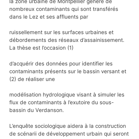
la zone urbaine de Montpellier génère de
nombreux contaminants qui sont transférés
dans le Lez et ses affluents par
ruissellement sur les surfaces urbaines et
débordements des réseaux d’assainissement.
La thèse est l’occasion (1)
d’acquérir des données pour identifier les
contaminants présents sur le bassin versant et
(2) de réaliser une
modélisation hydrologique visant à simuler les
flux de contaminants à l’exutoire du sous-
bassin du Verdanson.
L’enquête sociologique aidera à la construction
de scénarii de développement urbain qui seront