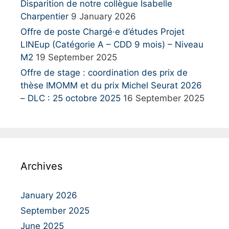
Disparition de notre collègue Isabelle
Charpentier
9 January 2026
Offre de poste Chargé·e d’études Projet
LINEup (Catégorie A – CDD 9 mois) – Niveau
M2
19 September 2025
Offre de stage : coordination des prix de
thèse IMOMM et du prix Michel Seurat 2026
– DLC : 25 octobre 2025
16 September 2025
Archives
January 2026
September 2025
June 2025