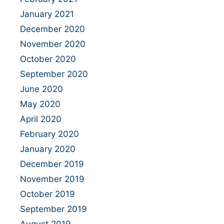
January 2021
December 2020
November 2020
October 2020
September 2020
June 2020
May 2020
April 2020
February 2020
January 2020
December 2019
November 2019
October 2019
September 2019