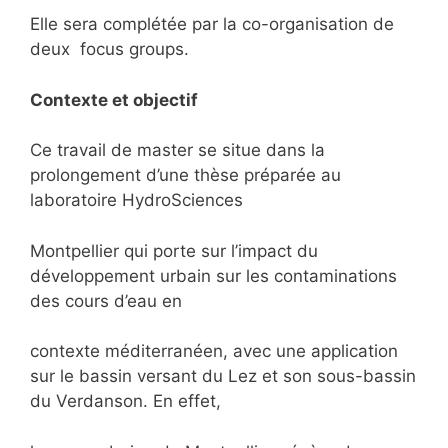
Elle sera complétée par la co-organisation de
deux focus groups.
Contexte et objectif
Ce travail de master se situe dans la
prolongement d’une thèse préparée au
laboratoire HydroSciences
Montpellier qui porte sur l’impact du
développement urbain sur les contaminations
des cours d’eau en
contexte méditerranéen, avec une application
sur le bassin versant du Lez et son sous-bassin
du Verdanson. En effet,