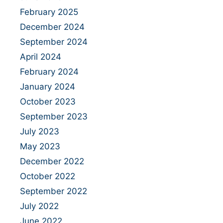
February 2025
December 2024
September 2024
April 2024
February 2024
January 2024
October 2023
September 2023
July 2023
May 2023
December 2022
October 2022
September 2022
July 2022
June 2022