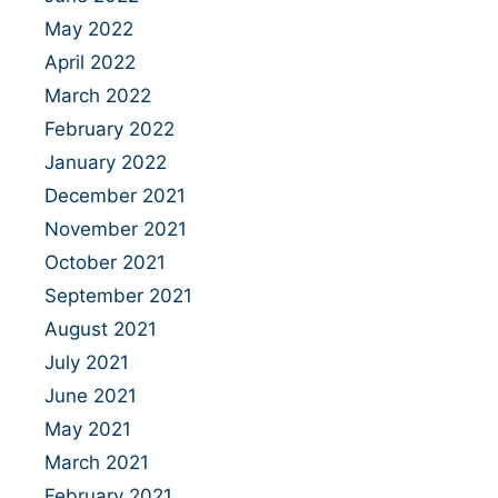
May 2022
April 2022
March 2022
February 2022
January 2022
December 2021
November 2021
October 2021
September 2021
August 2021
July 2021
June 2021
May 2021
March 2021
February 2021