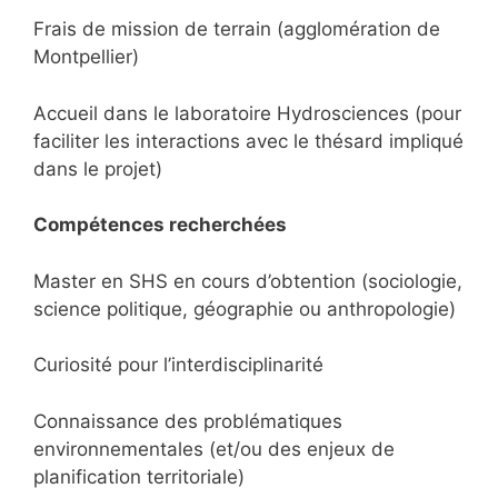
Frais de mission de terrain (agglomération de
Montpellier)
Accueil dans le laboratoire Hydrosciences (pour
faciliter les interactions avec le thésard impliqué
dans le projet)
Compétences recherchées
Master en SHS en cours d’obtention (sociologie,
science politique, géographie ou anthropologie)
Curiosité pour l’interdisciplinarité
Connaissance des problématiques
environnementales (et/ou des enjeux de
planification territoriale)