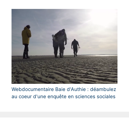
Webdocumentaire Baie d'Authie : déambulez
au coeur d'une enquête en sciences sociales