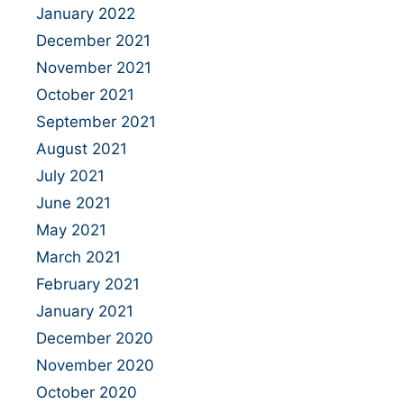
January 2022
December 2021
November 2021
October 2021
September 2021
August 2021
July 2021
June 2021
May 2021
March 2021
February 2021
January 2021
December 2020
November 2020
October 2020