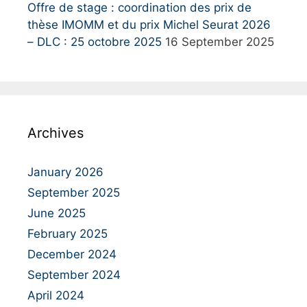
Offre de stage : coordination des prix de
thèse IMOMM et du prix Michel Seurat 2026
– DLC : 25 octobre 2025
16 September 2025
Archives
January 2026
September 2025
June 2025
February 2025
December 2024
September 2024
April 2024