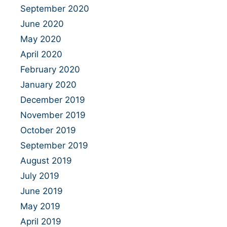
September 2020
June 2020
May 2020
April 2020
February 2020
January 2020
December 2019
November 2019
October 2019
September 2019
August 2019
July 2019
June 2019
May 2019
April 2019