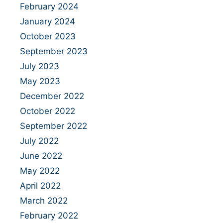
February 2024
January 2024
October 2023
September 2023
July 2023
May 2023
December 2022
October 2022
September 2022
July 2022
June 2022
May 2022
April 2022
March 2022
February 2022