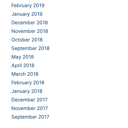
February 2019
January 2019
December 2018
November 2018
October 2018
September 2018
May 2018
April 2018
March 2018
February 2018
January 2018
December 2017
November 2017
September 2017