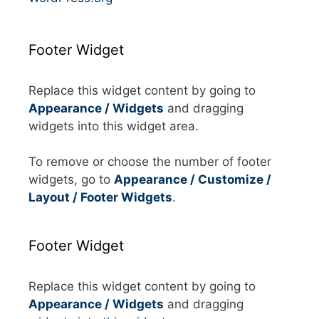
Footer Widget
Replace this widget content by going to
Appearance / Widgets
and dragging
widgets into this widget area.
To remove or choose the number of footer
widgets, go to
Appearance / Customize /
Layout / Footer Widgets
.
Footer Widget
Replace this widget content by going to
Appearance / Widgets
and dragging