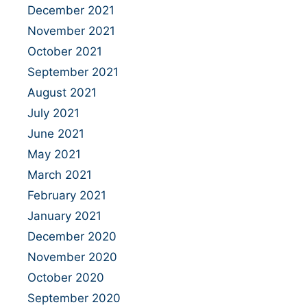
December 2021
November 2021
October 2021
September 2021
August 2021
July 2021
June 2021
May 2021
March 2021
February 2021
January 2021
December 2020
November 2020
October 2020
September 2020