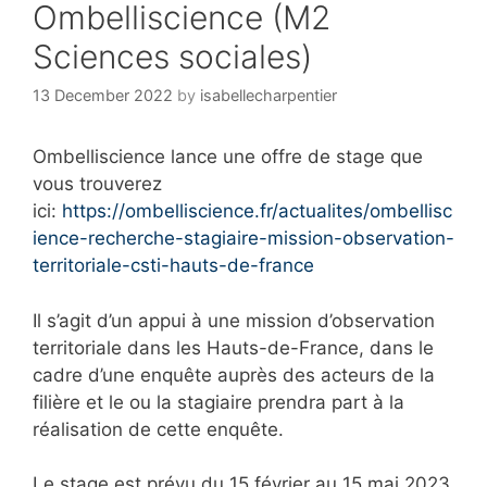
Ombelliscience (M2
Sciences sociales)
13 December 2022
by
isabellecharpentier
Ombelliscience lance une offre de stage que
vous trouverez
ici:
https://ombelliscience.fr/actualites/ombellisc
ience-recherche-stagiaire-mission-observation-
territoriale-csti-hauts-de-france
Il s’agit d’un appui à une mission d’observation
territoriale dans les Hauts-de-France, dans le
cadre d’une enquête auprès des acteurs de la
filière et le ou la stagiaire prendra part à la
réalisation de cette enquête.
Le stage est prévu du 15 février au 15 mai 2023