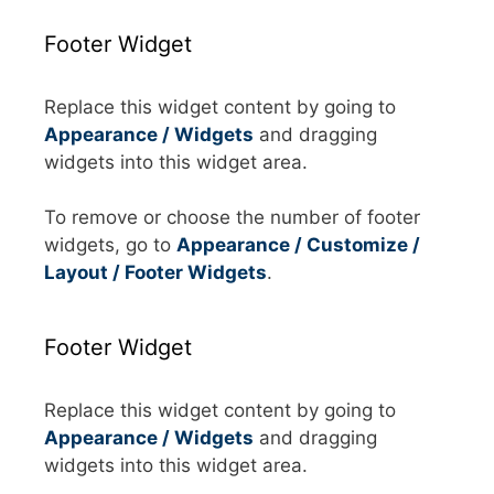
Footer Widget
Replace this widget content by going to
Appearance / Widgets
and dragging
widgets into this widget area.
To remove or choose the number of footer
widgets, go to
Appearance / Customize /
Layout / Footer Widgets
.
Footer Widget
Replace this widget content by going to
Appearance / Widgets
and dragging
widgets into this widget area.