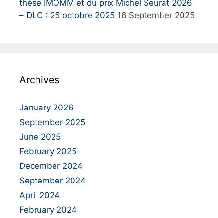
thèse IMOMM et du prix Michel Seurat 2026
– DLC : 25 octobre 2025
16 September 2025
Archives
January 2026
September 2025
June 2025
February 2025
December 2024
September 2024
April 2024
February 2024