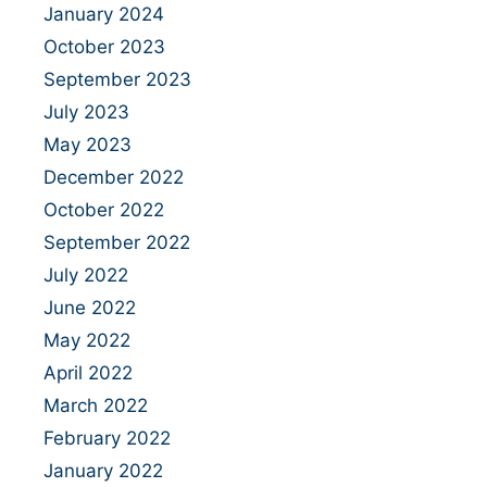
January 2024
October 2023
September 2023
July 2023
May 2023
December 2022
October 2022
September 2022
July 2022
June 2022
May 2022
April 2022
March 2022
February 2022
January 2022