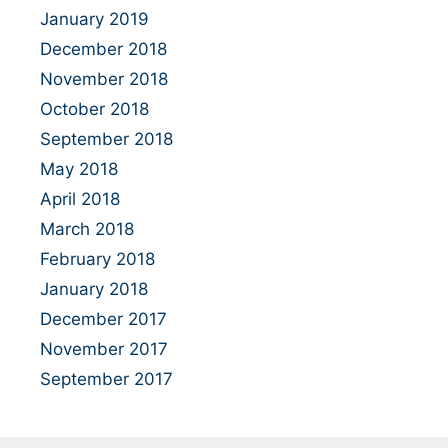
January 2019
December 2018
November 2018
October 2018
September 2018
May 2018
April 2018
March 2018
February 2018
January 2018
December 2017
November 2017
September 2017