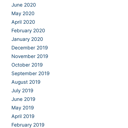
June 2020
May 2020
April 2020
February 2020
January 2020
December 2019
November 2019
October 2019
September 2019
August 2019
July 2019
June 2019
May 2019
April 2019
February 2019