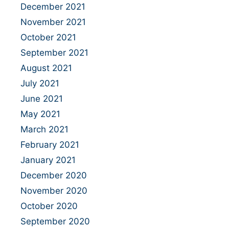
December 2021
November 2021
October 2021
September 2021
August 2021
July 2021
June 2021
May 2021
March 2021
February 2021
January 2021
December 2020
November 2020
October 2020
September 2020