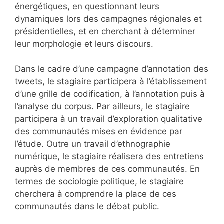
énergétiques, en questionnant leurs
dynamiques lors des campagnes régionales et
présidentielles, et en cherchant à déterminer
leur morphologie et leurs discours.
Dans le cadre d’une campagne d’annotation des
tweets, le stagiaire participera à l’établissement
d’une grille de codification, à l’annotation puis à
l’analyse du corpus. Par ailleurs, le stagiaire
participera à un travail d’exploration qualitative
des communautés mises en évidence par
l’étude. Outre un travail d’ethnographie
numérique, le stagiaire réalisera des entretiens
auprès de membres de ces communautés. En
termes de sociologie politique, le stagiaire
cherchera à comprendre la place de ces
communautés dans le débat public.