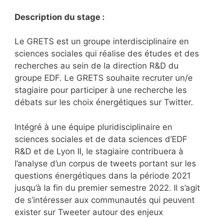
Description du stage :
Le GRETS est un groupe interdisciplinaire en
sciences sociales qui réalise des études et des
recherches au sein de la direction R&D du
groupe EDF. Le GRETS souhaite recruter un/e
stagiaire pour participer à une recherche les
débats sur les choix énergétiques sur Twitter.
Intégré à une équipe pluridisciplinaire en
sciences sociales et de data sciences d’EDF
R&D et de Lyon II, le stagiaire contribuera à
l’analyse d’un corpus de tweets portant sur les
questions énergétiques dans la période 2021
jusqu’à la fin du premier semestre 2022. Il s’agit
de s’intéresser aux communautés qui peuvent
exister sur Tweeter autour des enjeux