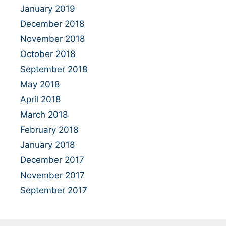
January 2019
December 2018
November 2018
October 2018
September 2018
May 2018
April 2018
March 2018
February 2018
January 2018
December 2017
November 2017
September 2017