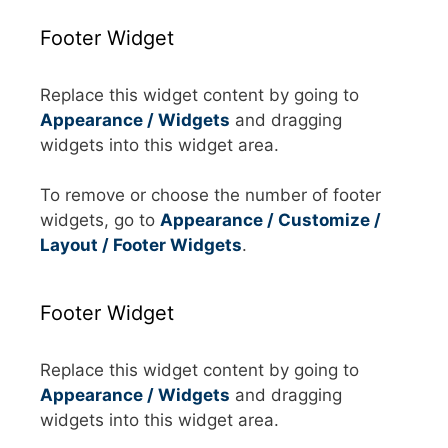
Footer Widget
Replace this widget content by going to
Appearance / Widgets
and dragging
widgets into this widget area.
To remove or choose the number of footer
widgets, go to
Appearance / Customize /
Layout / Footer Widgets
.
Footer Widget
Replace this widget content by going to
Appearance / Widgets
and dragging
widgets into this widget area.