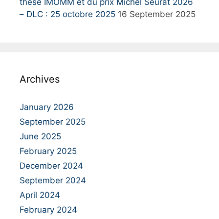
thèse IMOMM et du prix Michel Seurat 2026
– DLC : 25 octobre 2025
16 September 2025
Archives
January 2026
September 2025
June 2025
February 2025
December 2024
September 2024
April 2024
February 2024