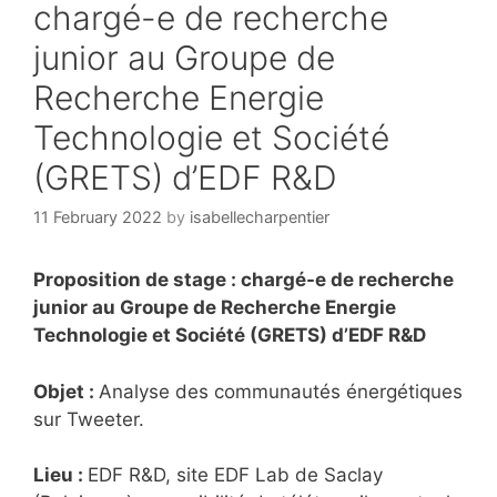
chargé-e de recherche
junior au Groupe de
Recherche Energie
Technologie et Société
(GRETS) d’EDF R&D
11 February 2022
by
isabellecharpentier
Proposition de stage : chargé-e de recherche
junior au Groupe de Recherche Energie
Technologie et Société (GRETS) d’EDF R&D
Objet :
Analyse des communautés énergétiques
sur Tweeter.
Lieu :
EDF R&D, site EDF Lab de Saclay