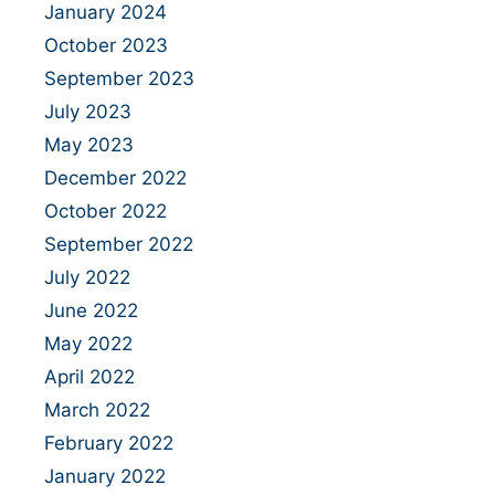
January 2024
October 2023
September 2023
July 2023
May 2023
December 2022
October 2022
September 2022
July 2022
June 2022
May 2022
April 2022
March 2022
February 2022
January 2022