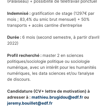
(Palaiseau) + possibilité de télétravail ponctuel
Indemnisé :
gratification de stage (1297€ par
mois ; 83,4% du smic brut mensuel) + 50%
transports + accès cantine d’entreprise
Durée :
6 mois (second semestre, à partir d’avril
2022)
Profil recherché :
master 2 en sciences
politiques/sociologie politique ou sociologie
numérique, avec un intérêt pour les humanités
numériques, les data sciences et/ou l’analyse
de discours.
Candidature (CV+ lettre de motivation) à
adresser à :
mathieu.brugidou@edf.fr
ou
jeremy.bouillet@edf.fr