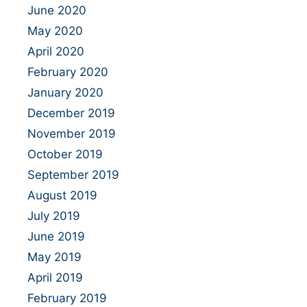
June 2020
May 2020
April 2020
February 2020
January 2020
December 2019
November 2019
October 2019
September 2019
August 2019
July 2019
June 2019
May 2019
April 2019
February 2019