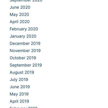
June 2020
May 2020
April 2020
February 2020
January 2020
December 2019
November 2019
October 2019
September 2019
August 2019
July 2019
June 2019
May 2019
April 2019