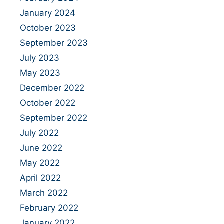
January 2024
October 2023
September 2023
July 2023
May 2023
December 2022
October 2022
September 2022
July 2022
June 2022
May 2022
April 2022
March 2022
February 2022
January 2022