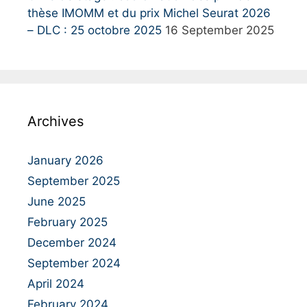
thèse IMOMM et du prix Michel Seurat 2026
– DLC : 25 octobre 2025
16 September 2025
Archives
January 2026
September 2025
June 2025
February 2025
December 2024
September 2024
April 2024
February 2024