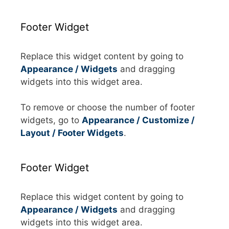
Footer Widget
Replace this widget content by going to
Appearance / Widgets
and dragging
widgets into this widget area.
To remove or choose the number of footer
widgets, go to
Appearance / Customize /
Layout / Footer Widgets
.
Footer Widget
Replace this widget content by going to
Appearance / Widgets
and dragging
widgets into this widget area.