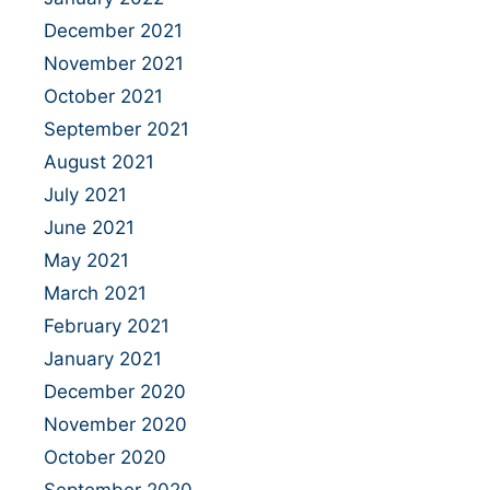
December 2021
November 2021
October 2021
September 2021
August 2021
July 2021
June 2021
May 2021
March 2021
February 2021
January 2021
December 2020
November 2020
October 2020
September 2020