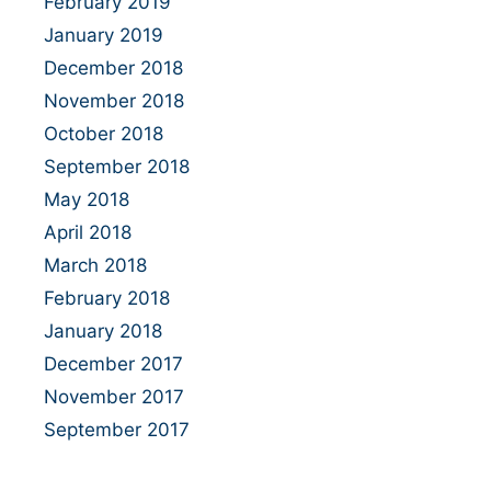
February 2019
January 2019
December 2018
November 2018
October 2018
September 2018
May 2018
April 2018
March 2018
February 2018
January 2018
December 2017
November 2017
September 2017