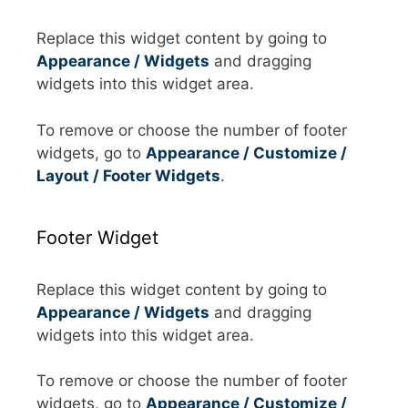
Replace this widget content by going to
Appearance / Widgets
and dragging
widgets into this widget area.
To remove or choose the number of footer
widgets, go to
Appearance / Customize /
Layout / Footer Widgets
.
Footer Widget
Replace this widget content by going to
Appearance / Widgets
and dragging
widgets into this widget area.
To remove or choose the number of footer
widgets, go to
Appearance / Customize /