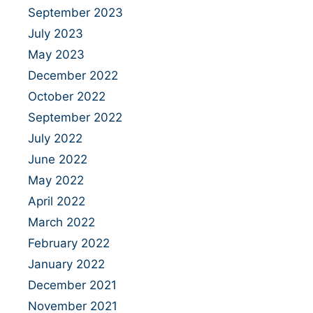
September 2023
July 2023
May 2023
December 2022
October 2022
September 2022
July 2022
June 2022
May 2022
April 2022
March 2022
February 2022
January 2022
December 2021
November 2021