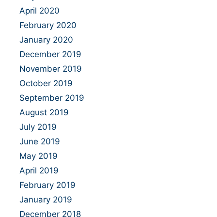
April 2020
February 2020
January 2020
December 2019
November 2019
October 2019
September 2019
August 2019
July 2019
June 2019
May 2019
April 2019
February 2019
January 2019
December 2018