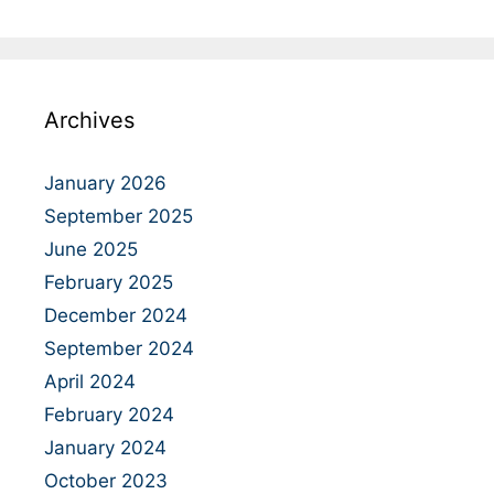
Archives
January 2026
September 2025
June 2025
February 2025
December 2024
September 2024
April 2024
February 2024
January 2024
October 2023