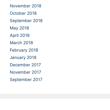
November 2018
October 2018
September 2018
May 2018
April 2018
March 2018
February 2018
January 2018
December 2017
November 2017
September 2017