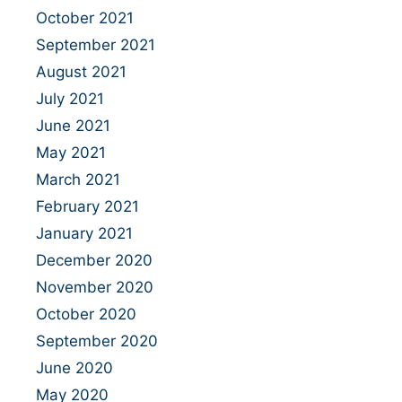
October 2021
September 2021
August 2021
July 2021
June 2021
May 2021
March 2021
February 2021
January 2021
December 2020
November 2020
October 2020
September 2020
June 2020
May 2020