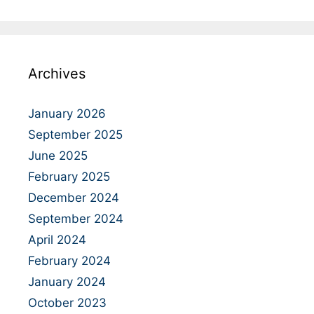
Archives
January 2026
September 2025
June 2025
February 2025
December 2024
September 2024
April 2024
February 2024
January 2024
October 2023