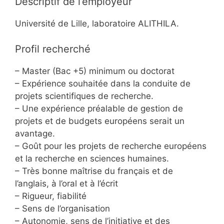
Descriptif de l’employeur
Université de Lille, laboratoire ALITHILA.
Profil recherché
– Master (Bac +5) minimum ou doctorat
– Expérience souhaitée dans la conduite de
projets scientifiques de recherche.
– Une expérience préalable de gestion de
projets et de budgets européens serait un
avantage.
– Goût pour les projets de recherche européens
et la recherche en sciences humaines.
– Très bonne maîtrise du français et de
l’anglais, à l’oral et à l’écrit
– Rigueur, fiabilité
– Sens de l’organisation
– Autonomie, sens de l’initiative et des