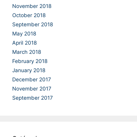
November 2018
October 2018
September 2018
May 2018
April 2018
March 2018
February 2018
January 2018
December 2017
November 2017
September 2017