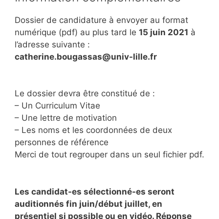
Dossier de candidature à envoyer au format
numérique (pdf) au plus tard le
15 juin 2021
à
l’adresse suivante :
catherine.bougassas@univ-lille.fr
Le dossier devra être constitué de :
– Un Curriculum Vitae
– Une lettre de motivation
– Les noms et les coordonnées de deux
personnes de référence
Merci de tout regrouper dans un seul fichier pdf.
Les candidat-es sélectionné-es seront
auditionnés fin juin/début juillet, en
présentiel si possible ou en vidéo. Réponse