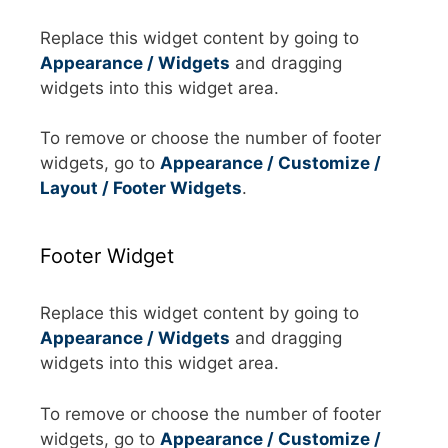
Replace this widget content by going to
Appearance / Widgets
and dragging
widgets into this widget area.
To remove or choose the number of footer
widgets, go to
Appearance / Customize /
Layout / Footer Widgets
.
Footer Widget
Replace this widget content by going to
Appearance / Widgets
and dragging
widgets into this widget area.
To remove or choose the number of footer
widgets, go to
Appearance / Customize /