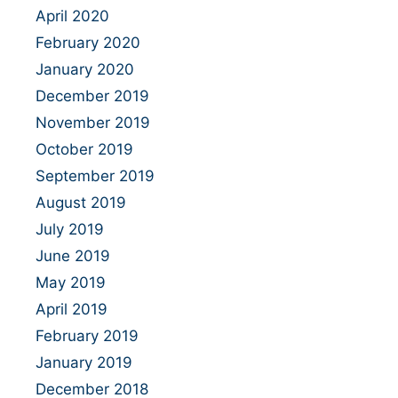
April 2020
February 2020
January 2020
December 2019
November 2019
October 2019
September 2019
August 2019
July 2019
June 2019
May 2019
April 2019
February 2019
January 2019
December 2018