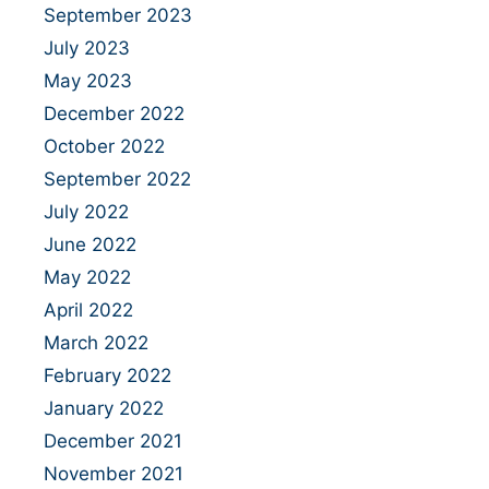
September 2023
July 2023
May 2023
December 2022
October 2022
September 2022
July 2022
June 2022
May 2022
April 2022
March 2022
February 2022
January 2022
December 2021
November 2021