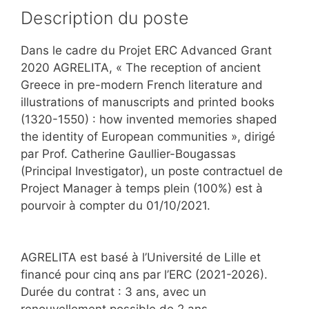
Description du poste
Dans le cadre du Projet ERC Advanced Grant
2020 AGRELITA, « The reception of ancient
Greece in pre-modern French literature and
illustrations of manuscripts and printed books
(1320-1550) : how invented memories shaped
the identity of European communities », dirigé
par Prof. Catherine Gaullier-Bougassas
(Principal Investigator), un poste contractuel de
Project Manager à temps plein (100%) est à
pourvoir à compter du 01/10/2021.
AGRELITA est basé à l’Université de Lille et
financé pour cinq ans par l’ERC (2021-2026).
Durée du contrat : 3 ans, avec un