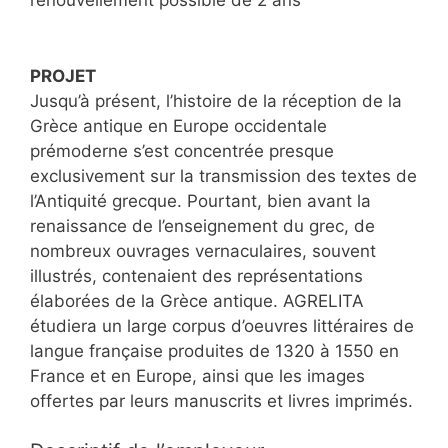
renouvellement possible de 2 ans
PROJET
Jusqu’à présent, l’histoire de la réception de la
Grèce antique en Europe occidentale
prémoderne s’est concentrée presque
exclusivement sur la transmission des textes de
l’Antiquité grecque. Pourtant, bien avant la
renaissance de l’enseignement du grec, de
nombreux ouvrages vernaculaires, souvent
illustrés, contenaient des représentations
élaborées de la Grèce antique. AGRELITA
étudiera un large corpus d’oeuvres littéraires de
langue française produites de 1320 à 1550 en
France et en Europe, ainsi que les images
offertes par leurs manuscrits et livres imprimés.