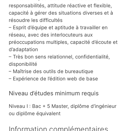
responsabilités, attitude réactive et flexible,
capacité à gérer des situations diverses et à
résoudre les difficultés
– Esprit d’équipe et aptitude à travailler en
réseau, avec des interlocuteurs aux
préoccupations multiples, capacité d’écoute et
d’adaptation
– Très bon sens relationnel, confidentialité,
disponibilité
– Maîtrise des outils de bureautique
– Expérience de l’édition web de base
Niveau d’études minimum requis
Niveau I : Bac + 5 Master, diplôme d’ingénieur
ou diplôme équivalent
Information complémentaires