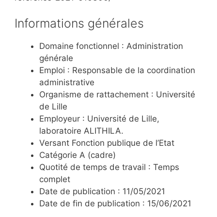
Informations générales
Domaine fonctionnel : Administration
générale
Emploi : Responsable de la coordination
administrative
Organisme de rattachement : Université
de Lille
Employeur : Université de Lille,
laboratoire ALITHILA.
Versant Fonction publique de l’Etat
Catégorie A (cadre)
Quotité de temps de travail : Temps
complet
Date de publication : 11/05/2021
Date de fin de publication : 15/06/2021