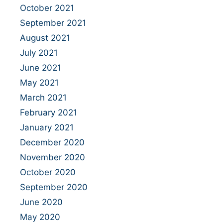
October 2021
September 2021
August 2021
July 2021
June 2021
May 2021
March 2021
February 2021
January 2021
December 2020
November 2020
October 2020
September 2020
June 2020
May 2020