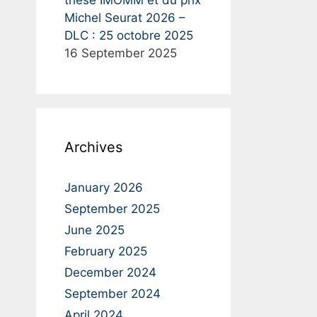
thèse IMOMM et du prix
Michel Seurat 2026 –
DLC : 25 octobre 2025
16 September 2025
Archives
January 2026
September 2025
June 2025
February 2025
December 2024
September 2024
April 2024