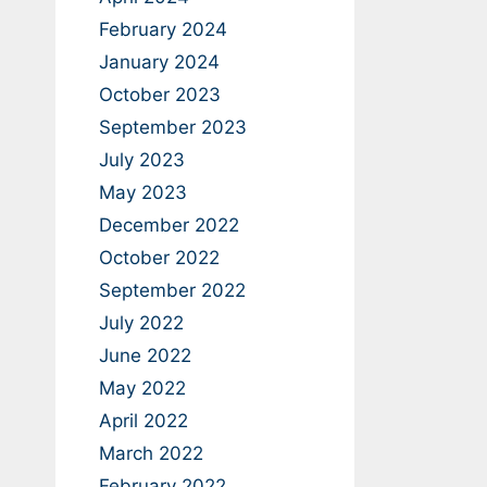
February 2024
January 2024
October 2023
September 2023
July 2023
May 2023
December 2022
October 2022
September 2022
July 2022
June 2022
May 2022
April 2022
March 2022
February 2022