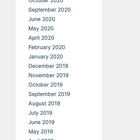
October 2020
September 2020
June 2020
May 2020
April 2020
February 2020
January 2020
December 2019
November 2019
October 2019
September 2019
August 2019
July 2019
June 2019
May 2019