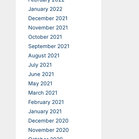
January 2022
December 2021
November 2021
October 2021
September 2021
August 2021
July 2021
June 2021
May 2021
March 2021
February 2021
January 2021
December 2020
November 2020