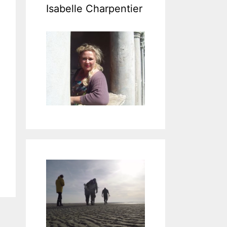
Isabelle Charpentier