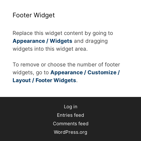
Footer Widget
Replace this widget content by going to
Appearance / Widgets
and dragging
widgets into this widget area.
To remove or choose the number of footer
widgets, go to
Appearance / Customize /
Layout / Footer Widgets
.
Log in
Entries feed
Comments feed
WordPress.org