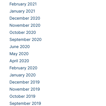
February 2021
January 2021
December 2020
November 2020
October 2020
September 2020
June 2020
May 2020
April 2020
February 2020
January 2020
December 2019
November 2019
October 2019
September 2019