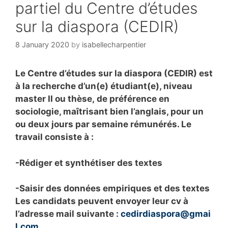
partiel du Centre d’études
sur la diaspora (CEDIR)
8 January 2020
by
isabellecharpentier
Le Centre d’études sur la diaspora (CEDIR) est
à la recherche d’un(e) étudiant(e), niveau
master II ou thèse, de préférence en
sociologie, maîtrisant bien l’anglais, pour un
ou deux jours par semaine rémunérés. Le
travail consiste à :
-Rédiger et synthétiser des textes
-Saisir des données empiriques et des textes
Les candidats peuvent envoyer leur cv à
l’adresse mail suivante :
cedirdiaspora@gmai
l.com