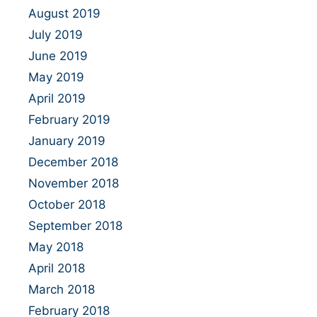
August 2019
July 2019
June 2019
May 2019
April 2019
February 2019
January 2019
December 2018
November 2018
October 2018
September 2018
May 2018
April 2018
March 2018
February 2018