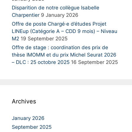
Disparition de notre collègue Isabelle
Charpentier
9 January 2026
Offre de poste Chargé·e d’études Projet
LINEup (Catégorie A – CDD 9 mois) – Niveau
M2
19 September 2025
Offre de stage : coordination des prix de
thèse IMOMM et du prix Michel Seurat 2026
– DLC : 25 octobre 2025
16 September 2025
Archives
January 2026
September 2025