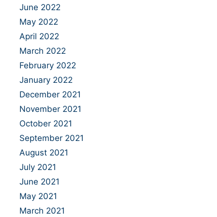
June 2022
May 2022
April 2022
March 2022
February 2022
January 2022
December 2021
November 2021
October 2021
September 2021
August 2021
July 2021
June 2021
May 2021
March 2021