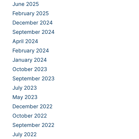
June 2025
February 2025
December 2024
September 2024
April 2024
February 2024
January 2024
October 2023
September 2023
July 2023
May 2023
December 2022
October 2022
September 2022
July 2022