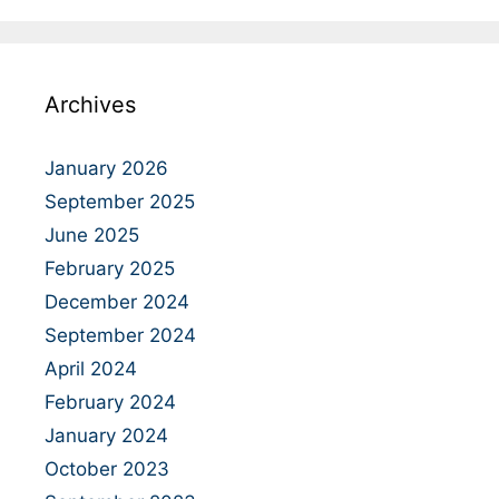
Archives
January 2026
September 2025
June 2025
February 2025
December 2024
September 2024
April 2024
February 2024
January 2024
October 2023