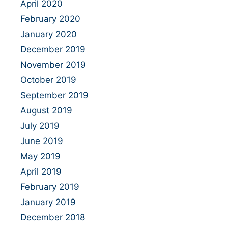
April 2020
February 2020
January 2020
December 2019
November 2019
October 2019
September 2019
August 2019
July 2019
June 2019
May 2019
April 2019
February 2019
January 2019
December 2018