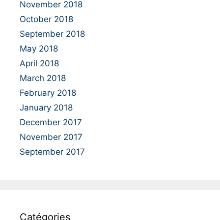
November 2018
October 2018
September 2018
May 2018
April 2018
March 2018
February 2018
January 2018
December 2017
November 2017
September 2017
Catégories