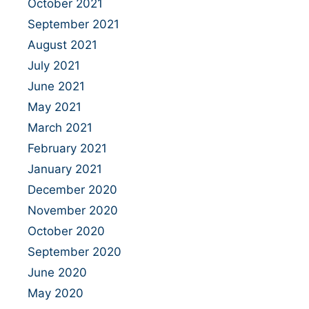
October 2021
September 2021
August 2021
July 2021
June 2021
May 2021
March 2021
February 2021
January 2021
December 2020
November 2020
October 2020
September 2020
June 2020
May 2020