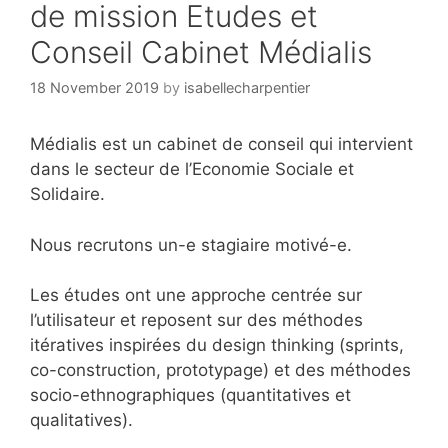
de mission Etudes et
Conseil Cabinet Médialis
18 November 2019
by
isabellecharpentier
Médialis est un cabinet de conseil qui intervient
dans le secteur de l’Economie Sociale et
Solidaire.
Nous recrutons un-e stagiaire motivé-e.
Les études ont une approche centrée sur
l’utilisateur et reposent sur des méthodes
itératives inspirées du design thinking (sprints,
co-construction, prototypage) et des méthodes
socio-ethnographiques (quantitatives et
qualitatives).