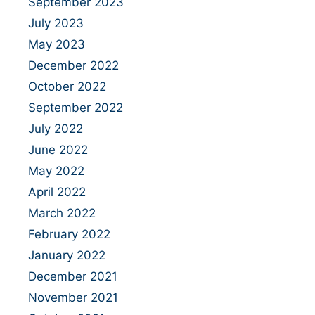
September 2023
July 2023
May 2023
December 2022
October 2022
September 2022
July 2022
June 2022
May 2022
April 2022
March 2022
February 2022
January 2022
December 2021
November 2021