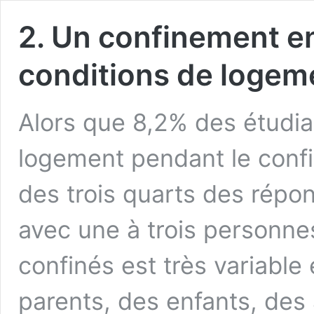
2. Un confinement en
conditions de logem
Alors que 8,2% des étudia
logement pendant le conf
des trois quarts des répo
avec une à trois personn
confinés est très variable 
parents, des enfants, des