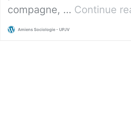
compagne, …
Continue re
Amiens Sociologie - UPJV